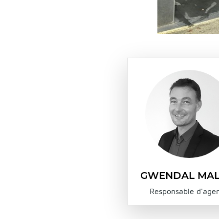
GWENDAL MAL
Responsable d'age