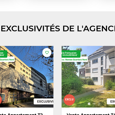
EXCLUSIVITÉS DE L'AGENC
U
EXCLU