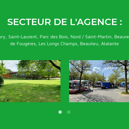
SECTEUR DE L'AGENCE :
ury, Saint-Laurent, Parc des Bois, Nord / Saint-Martin, Beaur
de Fougères, Les Longs Champs, Beaulieu, Atalante