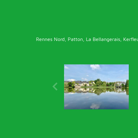
Rennes Nord, Patton, La Bellangerais, Kerfle