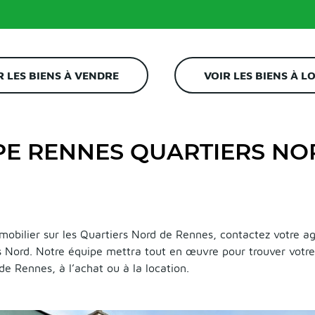
R LES BIENS À VENDRE
VOIR LES BIENS À L
PE RENNES QUARTIERS NO
mmobilier sur les Quartiers Nord de Rennes, contactez votre a
 Nord. Notre équipe mettra tout en œuvre pour trouver votr
de Rennes, à l’achat ou à la location.