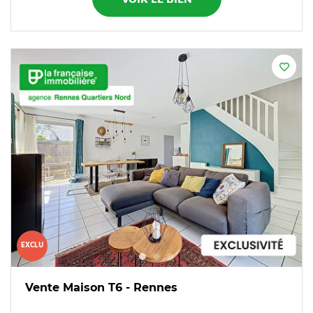
EXCLU
Vente Maison T6 - Rennes