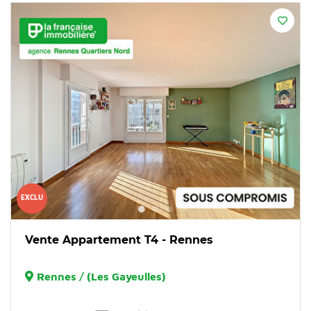
EXCLU
Vente Appartement T4 - Rennes
Rennes / (Les Gayeulles)