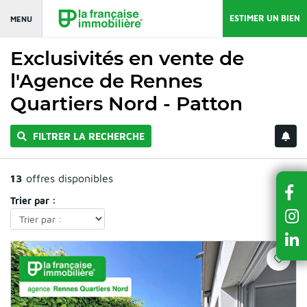
ESTIMER UN BIEN
MENU
Exclusivités en vente de
l'Agence de Rennes
Quartiers Nord - Patton
FILTRER LA RECHERCHE
13
offres disponibles
Trier par :