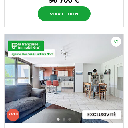
VOIR LE BIEN
EXCLU