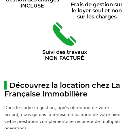
Frais de gestion sur
INCLUSE
le loyer seul et non
sur les charges
Suivi des travaux
NON FACTURÉ
Découvrez la location chez La
Française Immobilière
Dans le cadre la gestion, après obtention de votre
accord, nous gérons la remise en location de votre bien.
Cette prestation complémentaire recouvre de multiples
opérations.