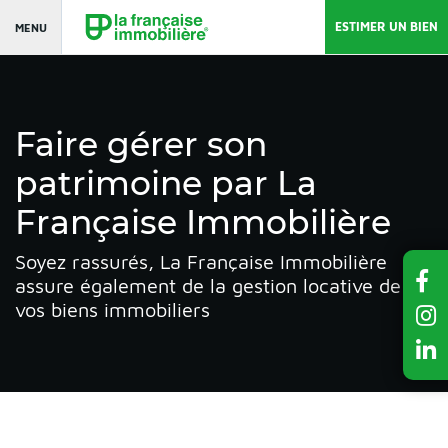
ESTIMER UN BIEN
MENU
Faire gérer son
patrimoine par La
Française Immobilière
Soyez rassurés, La Française Immobilière
assure également de la gestion locative de
vos biens immobiliers