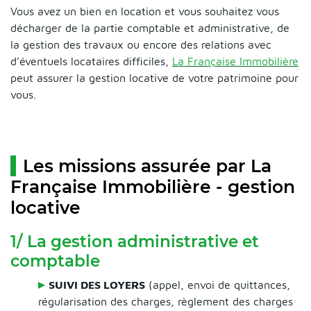
Vous avez un bien en location et vous souhaitez vous
décharger de la partie comptable et administrative, de
la gestion des travaux ou encore des relations avec
d’éventuels locataires difficiles,
La Française Immobilière
peut assurer la gestion locative de votre patrimoine pour
vous.
Les missions assurée par La
Française Immobilière - gestion
locative
1/ La gestion administrative et
comptable
SUIVI DES LOYERS
(appel, envoi de quittances,
régularisation des charges, règlement des charges