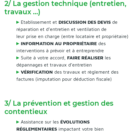
2/ La gestion technique (entretien,
travaux …)
Etablissement et
DISCUSSION DES DEVIS
de
réparation et d’entretien et ventilation de
leur prise en charge (entre locataire et propriétaire)
INFORMATION AU PROPRIÉTAIRE
des
interventions à prévoir et à entreprendre
Suite à votre accord,
FAIRE RÉALISER
les
dépannages et travaux d’entretien
VÉRIFICATION
des travaux et règlement des
factures (imputation pour déduction fiscale)
3/ La prévention et gestion des
contentieux
Assistance sur les
ÉVOLUTIONS
RÉGLEMENTAIRES
impactant votre bien