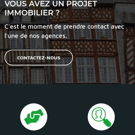
VOUS AVEZ UN PROJET
IMMOBILIER ?
C'est le moment de prendre contact avec
l'une de nos agences.
CONTACTEZ-NOUS