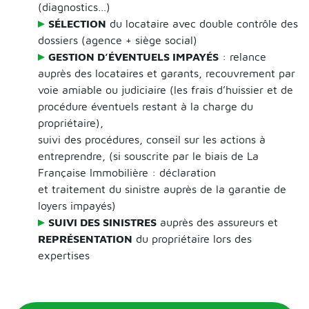
(diagnostics…)
SÉLECTION
du locataire avec double contrôle des
dossiers (agence + siège social)
GESTION D’ÉVENTUELS IMPAYÉS
: relance
auprès des locataires et garants, recouvrement par
voie amiable ou judiciaire (les frais d’huissier et de
procédure éventuels restant à la charge du
propriétaire),
suivi des procédures, conseil sur les actions à
entreprendre, (si souscrite par le biais de La
Française Immobilière : déclaration
et traitement du sinistre auprès de la garantie de
loyers impayés)
SUIVI DES SINISTRES
auprès des assureurs et
REPRÉSENTATION
du propriétaire lors des
expertises