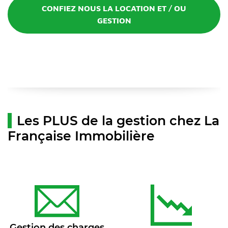
CONFIEZ NOUS LA LOCATION ET / OU
GESTION
Les PLUS de la gestion chez La
Française Immobilière
Gestion des charges