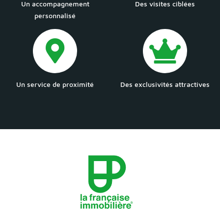
Un accompagnement
Des visites ciblées
personnalisé
Un service de proximité
Des exclusivités attractives