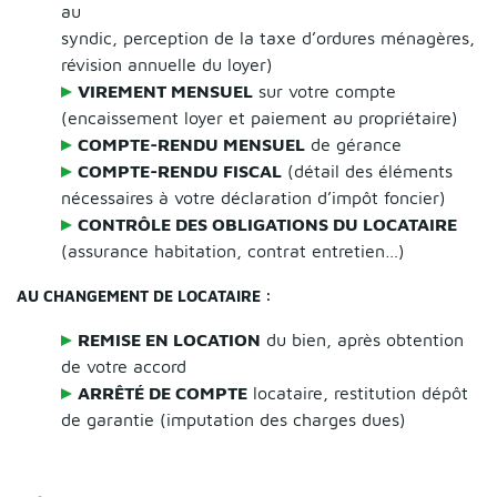
au
syndic, perception de la taxe d’ordures ménagères,
révision annuelle du loyer)
VIREMENT MENSUEL
sur votre compte
(encaissement loyer et paiement au propriétaire)
COMPTE-RENDU MENSUEL
de gérance
COMPTE-RENDU FISCAL
(détail des éléments
nécessaires à votre déclaration d’impôt foncier)
CONTRÔLE DES OBLIGATIONS DU LOCATAIRE
(assurance habitation, contrat entretien…)
AU CHANGEMENT DE LOCATAIRE :
REMISE EN LOCATION
du bien, après obtention
de votre accord
ARRÊTÉ DE COMPTE
locataire, restitution dépôt
de garantie (imputation des charges dues)