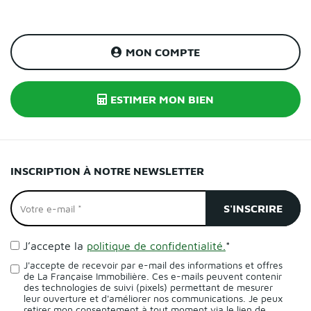
MON COMPTE
ESTIMER MON BIEN
INSCRIPTION À NOTRE NEWSLETTER
J’accepte la
politique de confidentialité.
*
J'accepte de recevoir par e-mail des informations et offres
de La Française Immobilière. Ces e-mails peuvent contenir
des technologies de suivi (pixels) permettant de mesurer
leur ouverture et d'améliorer nos communications. Je peux
retirer mon consentement à tout moment via le lien de