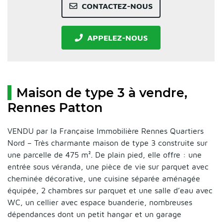
CONTACTEZ-NOUS
APPELEZ-NOUS
Maison de type 3 à vendre,
Rennes Patton
VENDU par la Française Immobilière Rennes Quartiers
Nord – Très charmante maison de type 3 construite sur
une parcelle de 475 m². De plain pied, elle offre : une
entrée sous véranda, une pièce de vie sur parquet avec
cheminée décorative, une cuisine séparée aménagée
équipée, 2 chambres sur parquet et une salle d’eau avec
WC, un cellier avec espace buanderie, nombreuses
dépendances dont un petit hangar et un garage