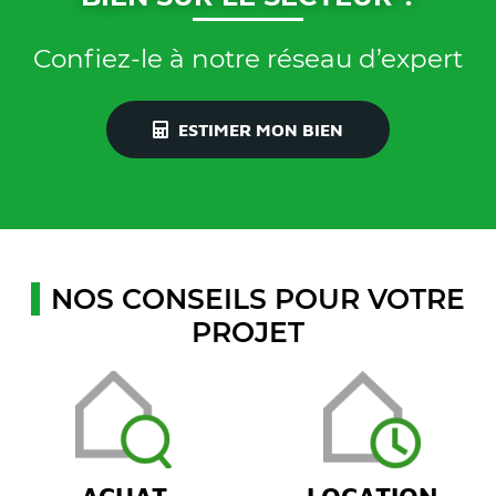
Confiez-le à notre réseau d’expert
ESTIMER MON BIEN
NOS CONSEILS POUR VOTRE
PROJET