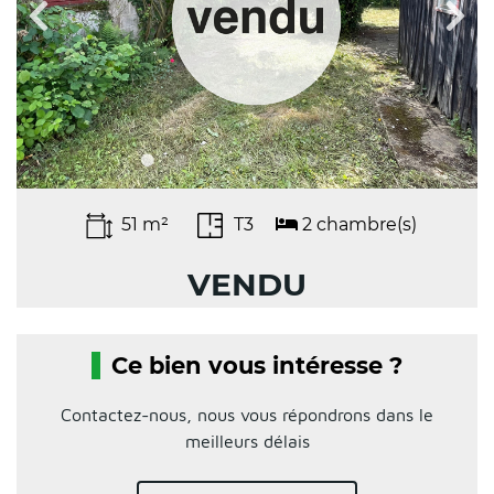
51 m²
T3
2 chambre(s)
VENDU
Ce bien vous intéresse ?
Contactez-nous, nous vous répondrons dans le
meilleurs délais