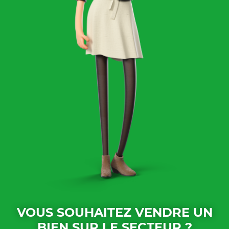
VOUS SOUHAITEZ VENDRE UN
BIEN SUR LE SECTEUR ?