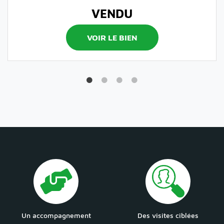
VENDU
VOIR LE BIEN
Un accompagnement
Des visites ciblées