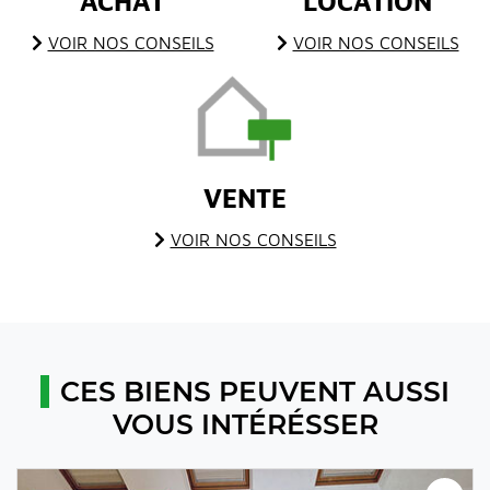
ACHAT
LOCATION
VOIR NOS CONSEILS
VOIR NOS CONSEILS
VENTE
VOIR NOS CONSEILS
CES BIENS PEUVENT AUSSI
VOUS INTÉRÉSSER