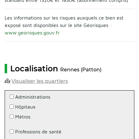
standard entre 1320€ et 1830€ (abonnement compris)
Les informations sur les risques auxquels ce bien est
exposé sont disponibles sur le site Géorisques :
www.georisques.gouv.fr
Localisation
Rennes (Patton)
Visualiser les quartiers
Administrations
Hôpitaux
Métros
Professions de santé