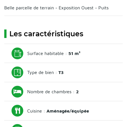
Belle parcelle de terrain - Exposition Ouest - Puits
Les caractéristiques
Surface habitable :
51 m²
Type de bien :
T3
Nombre de chambres :
2
Cuisine :
Aménagée/équipée