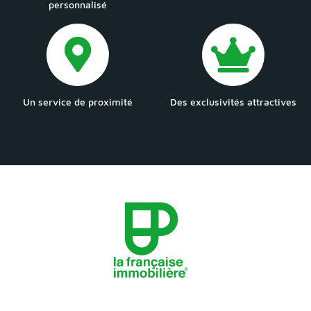
personnalisé
Un service de proximité
Des exclusivités attractives