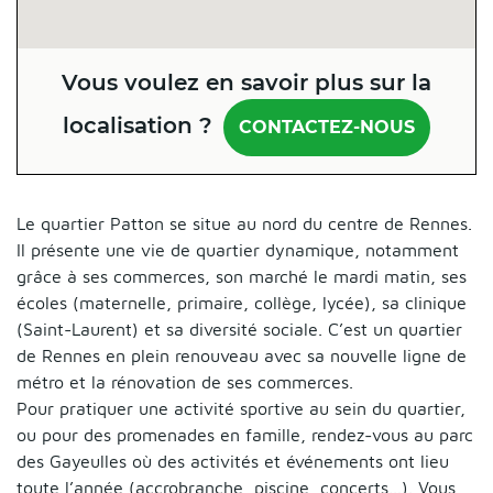
Vous voulez en savoir plus sur la
localisation ?
CONTACTEZ-NOUS
Le quartier Patton se situe au nord du centre de Rennes.
Il présente une vie de quartier dynamique, notamment
grâce à ses commerces, son marché le mardi matin, ses
écoles (maternelle, primaire, collège, lycée), sa clinique
(Saint-Laurent) et sa diversité sociale. C’est un quartier
de Rennes en plein renouveau avec sa nouvelle ligne de
métro et la rénovation de ses commerces.
Pour pratiquer une activité sportive au sein du quartier,
ou pour des promenades en famille, rendez-vous au parc
des Gayeulles où des activités et événements ont lieu
toute l’année (accrobranche, piscine, concerts…). Vous