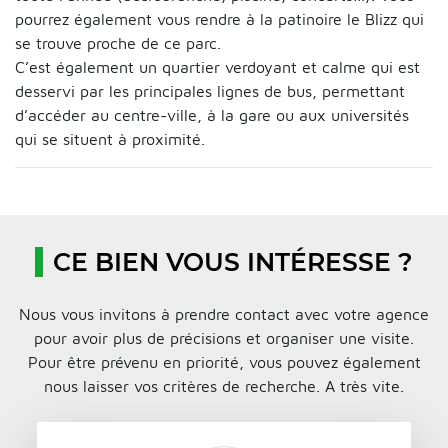
pourrez également vous rendre à la patinoire le Blizz qui
se trouve proche de ce parc.
C’est également un quartier verdoyant et calme qui est
desservi par les principales lignes de bus, permettant
d’accéder au centre-ville, à la gare ou aux universités
qui se situent à proximité.
CE BIEN VOUS INTÉRESSE ?
Nous vous invitons à prendre contact avec votre agence
pour avoir plus de précisions et organiser une visite.
Pour être prévenu en priorité, vous pouvez également
nous laisser vos critères de recherche. A très vite.