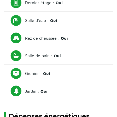
Dernier étage :
Oui
Salle d'eau :
Oui
Rez de chaussée :
Oui
Salle de bain :
Oui
Grenier :
Oui
Jardin :
Oui
Dépenses énergétiques