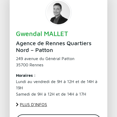
Gwendal MALLET
Agence de Rennes Quartiers
Nord – Patton
249 avenue du Général Patton
35700 Rennes
Horaires :
Lundi au vendredi de 9H à 12H et de 14H à
19H
Samedi de 9H à 12H et de 14H à 17H
PLUS D'INFOS