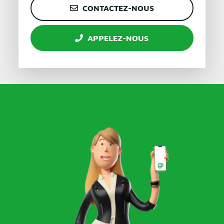
CONTACTEZ-NOUS
APPELEZ-NOUS