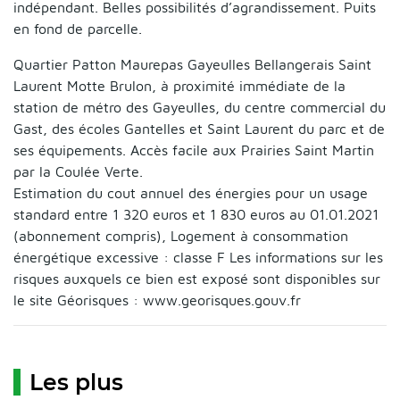
indépendant. Belles possibilités d’agrandissement. Puits
en fond de parcelle.
Quartier Patton Maurepas Gayeulles Bellangerais Saint
Laurent Motte Brulon, à proximité immédiate de la
station de métro des Gayeulles, du centre commercial du
Gast, des écoles Gantelles et Saint Laurent du parc et de
ses équipements. Accès facile aux Prairies Saint Martin
par la Coulée Verte.
Estimation du cout annuel des énergies pour un usage
standard entre 1 320 euros et 1 830 euros au 01.01.2021
(abonnement compris), Logement à consommation
énergétique excessive : classe F Les informations sur les
risques auxquels ce bien est exposé sont disponibles sur
le site Géorisques : www.georisques.gouv.fr
Les plus