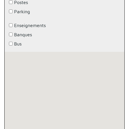
Postes
Parking
Enseignements
Banques
Bus