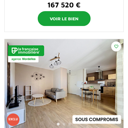
167 520 €
VOIR LE BIEN
EXCLU