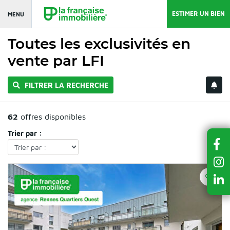
ESTIMER UN BIEN
MENU
Toutes les exclusivités en
vente par LFI
FILTRER LA RECHERCHE
62
offres disponibles
Trier par :