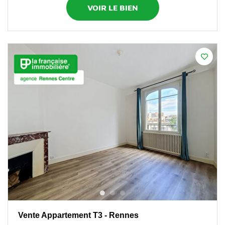
VOIR LE BIEN
Vente Appartement T3 - Rennes