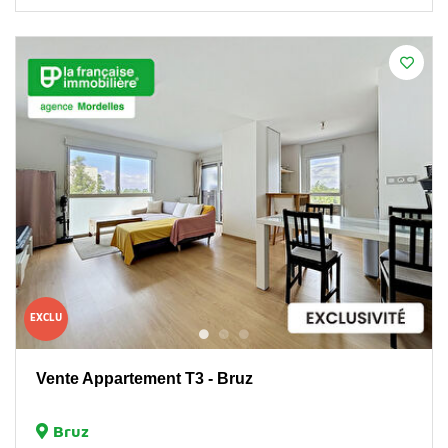
EXCLU
Vente Appartement T3 - Bruz
Bruz