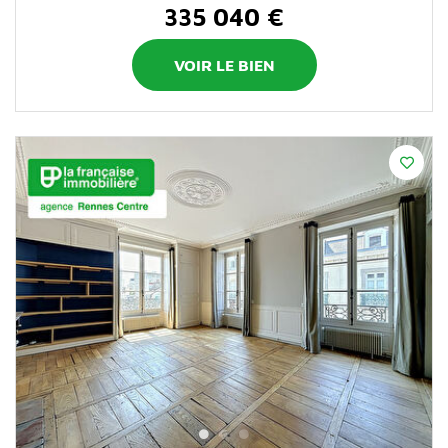
335 040 €
VOIR LE BIEN