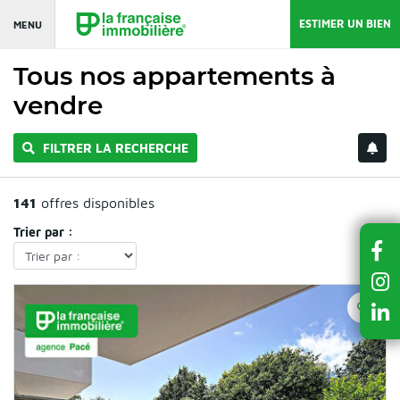
ESTIMER UN BIEN
MENU
Tous nos appartements à
vendre
FILTRER LA RECHERCHE
141
offres disponibles
Trier par :