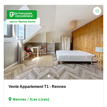
Vente Appartement T1 - Rennes
Rennes / (Les Lices)