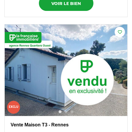
VOIR LE BIEN
EXCLU
Vente Maison T3 - Rennes