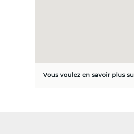
Vous voulez en savoir plus sur