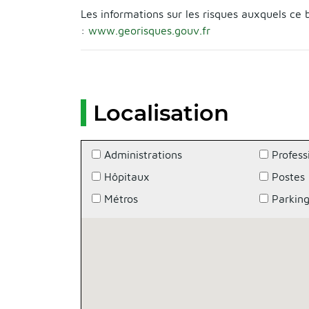
Les informations sur les risques auxquels ce 
:
www.georisques.gouv.fr
Localisation
Administrations
Profess
Hôpitaux
Postes
Métros
Parkin