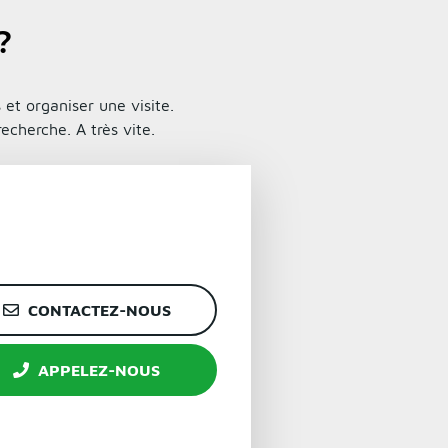
?
et organiser une visite.
echerche. A très vite.
CONTACTEZ-NOUS
APPELEZ-NOUS