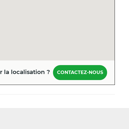
 la localisation ?
CONTACTEZ-NOUS