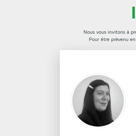
Nous vous invitons à pr
Pour être prévenu en 