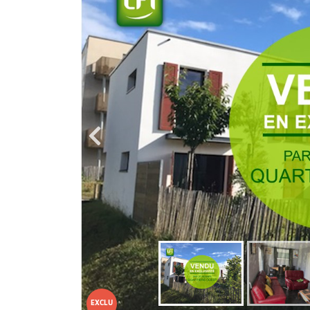
EXCLU