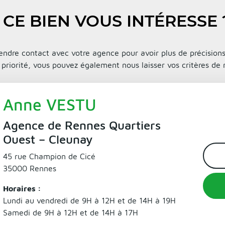
CE BIEN VOUS INTÉRESSE 
endre contact avec votre agence pour avoir plus de précisions 
priorité, vous pouvez également nous laisser vos critères de r
Anne VESTU
Agence de Rennes Quartiers
Ouest – Cleunay
45 rue Champion de Cicé
35000 Rennes
Horaires :
Lundi au vendredi de 9H à 12H et de 14H à 19H
Samedi de 9H à 12H et de 14H à 17H