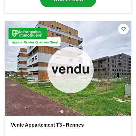
Vente Appartement T3 - Rennes