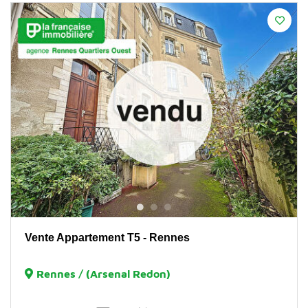
Vente Appartement T5 - Rennes
Rennes / (Arsenal Redon)