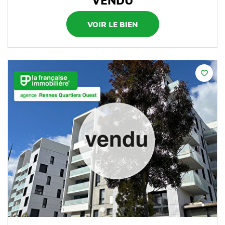
VOIR LE BIEN