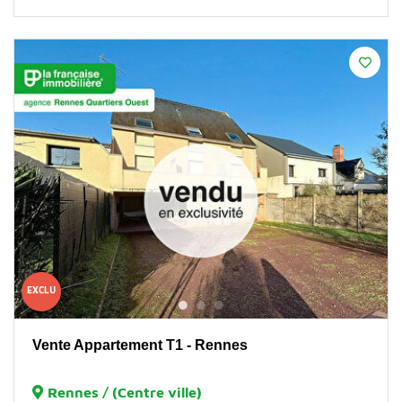
EXCLU
Vente Appartement T1 - Rennes
Rennes / (Centre ville)