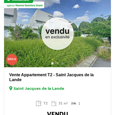
EXCLU
Vente Appartement T2 - Saint Jacques de la
Lande
Saint Jacques de la Lande
T2
31 m²
1
VENDU