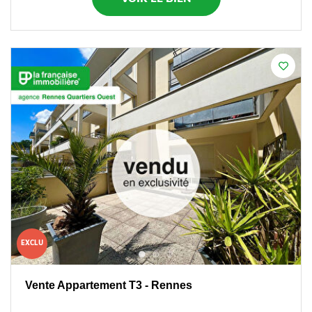
EXCLU
Vente Appartement T3 - Rennes