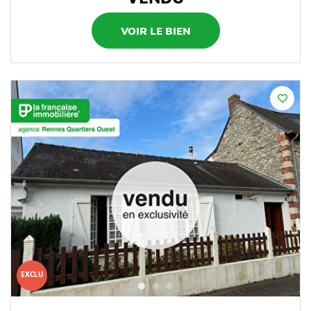
VOIR LE BIEN
EXCLU