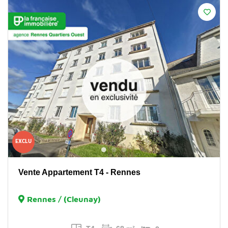
EXCLU
Vente Appartement T4 - Rennes
Rennes / (Cleunay)