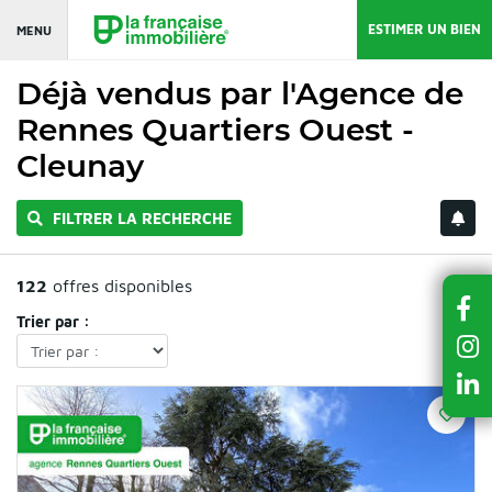
ESTIMER UN BIEN
MENU
Déjà vendus par l'Agence de
Rennes Quartiers Ouest -
Cleunay
FILTRER LA RECHERCHE
122
offres disponibles
Trier par :