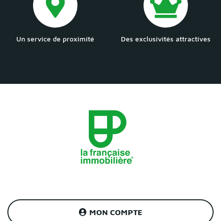
Un service de proximité
Des exclusivités attractives
MON COMPTE