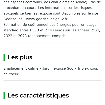
des espaces communs, des chaudières et syndic). Pas de
procédure en cours. Les informations sur les risques
auxquels ce bien est exposé sont disponibles sur le site
Géorisques : www.georisques.gouv.fr
Estimation du coût annuel des énergies pour un usage
standard entre 1 530 et 2 110 euros sur les années 2021,
2022 et 2023 (abonnement compris)
Les plus
Emplacement calme - Jardin exposé Sud - Triplex coup
de coeur
Les caractéristiques