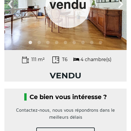
111 m²
T6
4 chambre(s)
VENDU
Ce bien vous intéresse ?
Contactez-nous, nous vous répondrons dans le
meilleurs délais