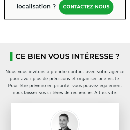
localisation ?
CONTACTEZ-NOUS
CE BIEN VOUS INTÉRESSE ?
Nous vous invitons à prendre contact avec votre agence
pour avoir plus de précisions et organiser une visite.
Pour être prévenu en priorité, vous pouvez également
nous laisser vos critères de recherche. A très vite.