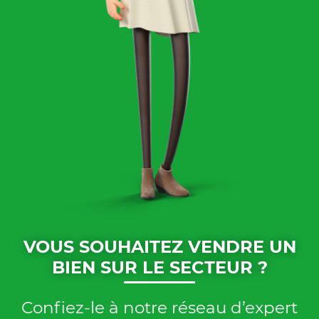
VOUS SOUHAITEZ VENDRE UN
BIEN SUR LE SECTEUR ?
Confiez-le à notre réseau d’expert