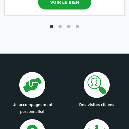
VOIR LE BIEN
Un accompagnement
Des visites ciblées
personnalisé