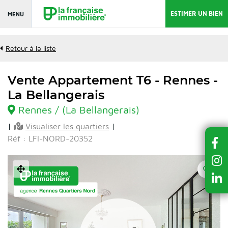
ESTIMER UN BIEN
MENU
Retour à la liste
Vente Appartement T6 - Rennes -
La Bellangerais
Rennes / (La Bellangerais)
|
Visualiser les quartiers
|
Réf : LFI-NORD-20352