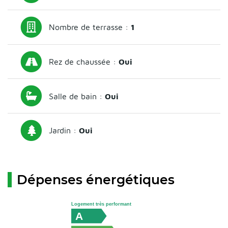
Nombre de terrasse :
1
Rez de chaussée :
Oui
Salle de bain :
Oui
Jardin :
Oui
Dépenses énergétiques
Logement très performant
A