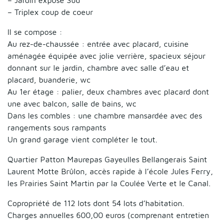
– Triplex coup de coeur
Il se compose :
Au rez-de-chaussée : entrée avec placard, cuisine
aménagée équipée avec jolie verrière, spacieux séjour
donnant sur le jardin, chambre avec salle d’eau et
placard, buanderie, wc
Au 1er étage : palier, deux chambres avec placard dont
une avec balcon, salle de bains, wc
Dans les combles : une chambre mansardée avec des
rangements sous rampants
Un grand garage vient compléter le tout.
Quartier Patton Maurepas Gayeulles Bellangerais Saint
Laurent Motte Brûlon, accès rapide à l’école Jules Ferry,
les Prairies Saint Martin par la Coulée Verte et le Canal.
Copropriété de 112 lots dont 54 lots d’habitation.
Charges annuelles 600,00 euros (comprenant entretien