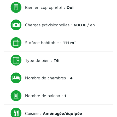
Bien en copropriété :
Oui
Charges prévisionnelles :
600 €
/ an
Surface habitable :
111 m²
Type de bien :
T6
Nombre de chambres :
4
Nombre de balcon :
1
Cuisine :
Aménagée/équipée