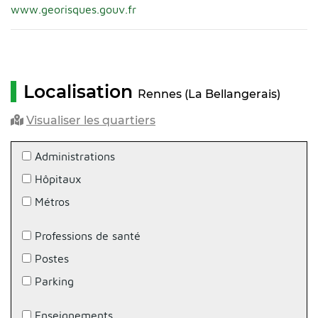
www.georisques.gouv.fr
Localisation
Rennes (La Bellangerais)
Visualiser les quartiers
Administrations
Hôpitaux
Métros
Professions de santé
Postes
Parking
Enseignements