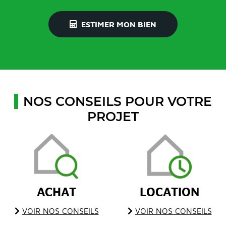
ESTIMER MON BIEN
NOS CONSEILS POUR VOTRE
PROJET
ACHAT
LOCATION
VOIR NOS CONSEILS
VOIR NOS CONSEILS