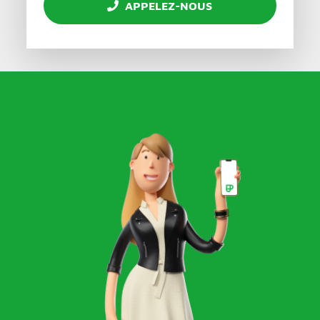
APPELEZ-NOUS