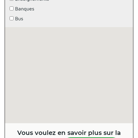
Banques
Bus
Vous voulez en savoir plus sur la