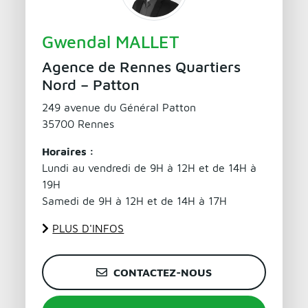
Gwendal MALLET
Agence de Rennes Quartiers
Nord – Patton
249 avenue du Général Patton
35700 Rennes
Horaires :
Lundi au vendredi de 9H à 12H et de 14H à
19H
Samedi de 9H à 12H et de 14H à 17H
PLUS D'INFOS
CONTACTEZ-NOUS