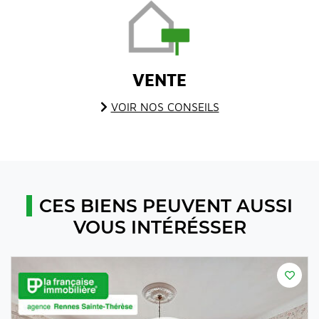
VENTE
VOIR NOS CONSEILS
CES BIENS PEUVENT AUSSI
VOUS INTÉRÉSSER