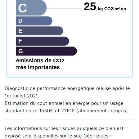
25
C
kg CO2/m².an
D
E
F
G
émissions de CO2
très importantes
Diagnostic de performance énergétique réalisé après le
1er juillet 2021.
Estimation du coût annuel en énergie pour un usage
standard entre 1530€ et 2110€ (abonnement compris)
Les informations sur les risques auxquels ce bien est
exposé sont disponibles sur le site Géorisques :