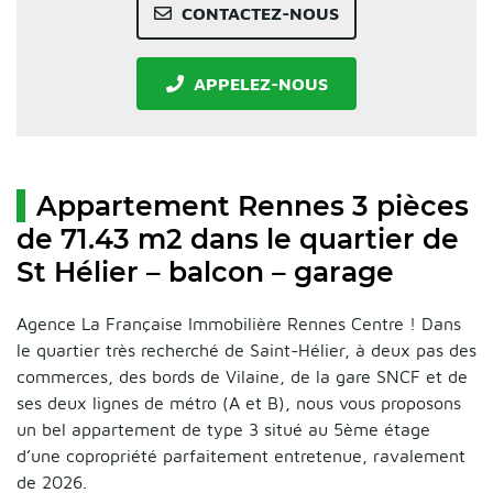
CONTACTEZ-NOUS
APPELEZ-NOUS
Appartement Rennes 3 pièces
de 71.43 m2 dans le quartier de
St Hélier – balcon – garage
Agence La Française Immobilière Rennes Centre ! Dans
le quartier très recherché de Saint-Hélier, à deux pas des
commerces, des bords de Vilaine, de la gare SNCF et de
ses deux lignes de métro (A et B), nous vous proposons
un bel appartement de type 3 situé au 5ème étage
d’une copropriété parfaitement entretenue, ravalement
de 2026.