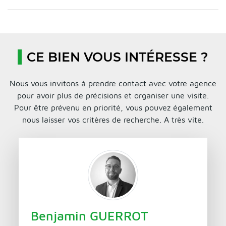
CE BIEN VOUS INTÉRESSE ?
Nous vous invitons à prendre contact avec votre agence
pour avoir plus de précisions et organiser une visite.
Pour être prévenu en priorité, vous pouvez également
nous laisser vos critères de recherche. A très vite.
Benjamin GUERROT