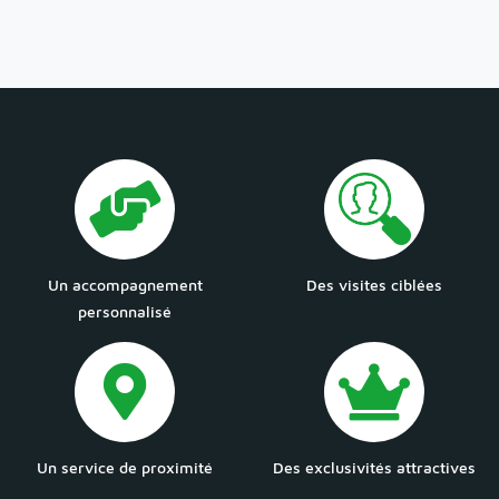
Un accompagnement
Des visites ciblées
personnalisé
Un service de proximité
Des exclusivités attractives