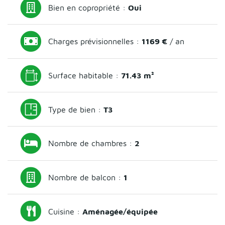
Bien en copropriété :
Oui
Charges prévisionnelles :
1169 €
/ an
Surface habitable :
71.43 m²
Type de bien :
T3
Nombre de chambres :
2
Nombre de balcon :
1
Cuisine :
Aménagée/équipée