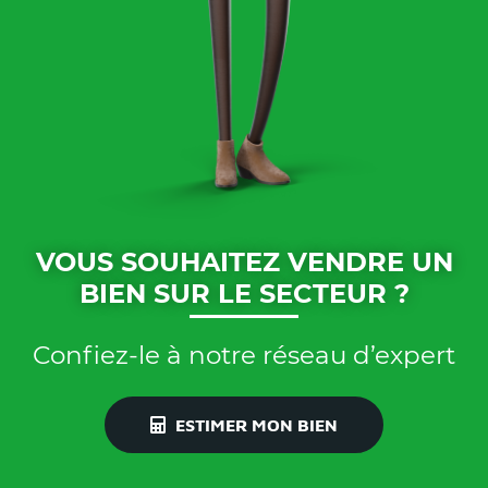
VOUS SOUHAITEZ VENDRE UN
BIEN SUR LE SECTEUR ?
Confiez-le à notre réseau d’expert
ESTIMER MON BIEN