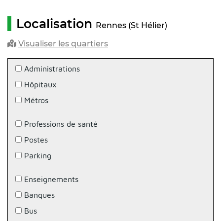
Localisation
Rennes (St Hélier)
Visualiser les quartiers
Administrations
Hôpitaux
Métros
Professions de santé
Postes
Parking
Enseignements
Banques
Bus