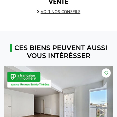
VENTE
VOIR NOS CONSEILS
CES BIENS PEUVENT AUSSI
VOUS INTÉRÉSSER