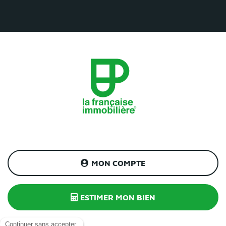
MON COMPTE
ESTIMER MON BIEN