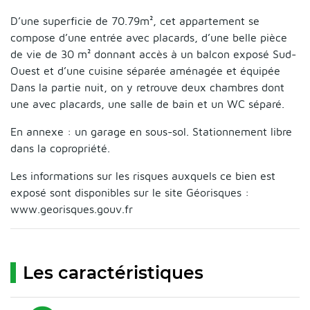
D’une superficie de 70.79m², cet appartement se
compose d’une entrée avec placards, d’une belle pièce
de vie de 30 m² donnant accès à un balcon exposé Sud-
Ouest et d’une cuisine séparée aménagée et équipée
Dans la partie nuit, on y retrouve deux chambres dont
une avec placards, une salle de bain et un WC séparé.
En annexe : un garage en sous-sol. Stationnement libre
dans la copropriété.
Les informations sur les risques auxquels ce bien est
exposé sont disponibles sur le site Géorisques :
www.georisques.gouv.fr
Les caractéristiques