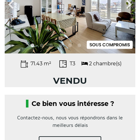
71.43 m²
T3
2 chambre(s)
VENDU
Ce bien vous intéresse ?
Contactez-nous, nous vous répondrons dans le
meilleurs délais