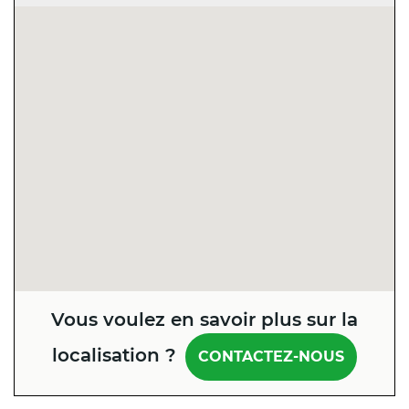
Vous voulez en savoir plus sur la
localisation ?
CONTACTEZ-NOUS