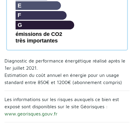
E
F
G
émissions de CO2
très importantes
Diagnostic de performance énergétique réalisé après le
1er juillet 2021.
Estimation du coût annuel en énergie pour un usage
standard entre 850€ et 1200€ (abonnement compris)
Les informations sur les risques auxquels ce bien est
exposé sont disponibles sur le site Géorisques :
www.georisques.gouv.fr