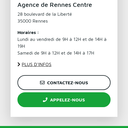
Agence de Rennes Centre
28 boulevard de la Liberté
35000 Rennes
Horaires :
Lundi au vendredi de 9H à 12H et de 14H à
19H
Samedi de 9H à 12H et de 14H à 17H
PLUS D'INFOS
CONTACTEZ-NOUS
APPELEZ-NOUS