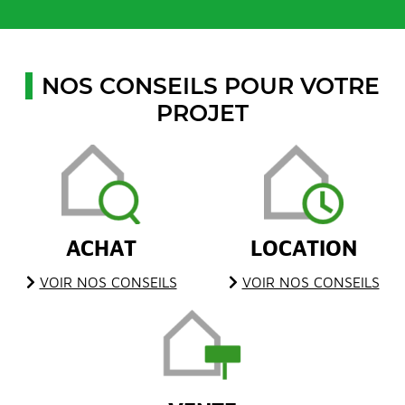
NOS CONSEILS POUR VOTRE
PROJET
ACHAT
LOCATION
VOIR NOS CONSEILS
VOIR NOS CONSEILS