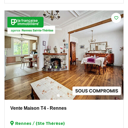
Vente Maison T4 - Rennes
Rennes / (Ste Thérèse)