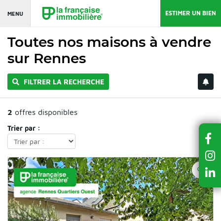
ESTIMER UN BIEN
MENU
Toutes nos maisons à vendre
sur Rennes
FILTRER LA RECHERCHE
2
offres disponibles
Trier par :