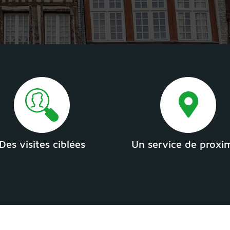
Des visites ciblées
Un service de proxi