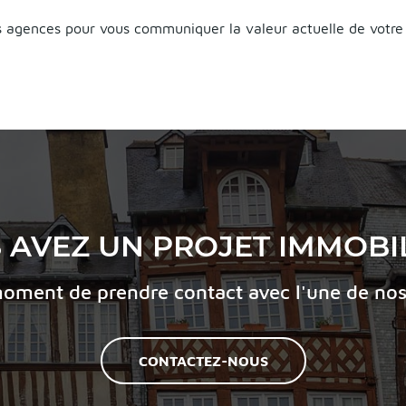
os agences pour vous communiquer la valeur actuelle de votr
 AVEZ UN PROJET IMMOBIL
moment de prendre contact avec l'une de no
CONTACTEZ-NOUS