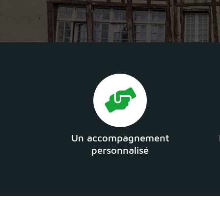
Un accompagnement
personnalisé