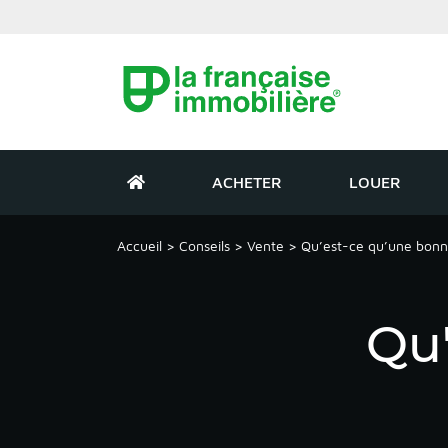
ACHETER
LOUER
Accueil
>
Conseils
>
Vente
>
Qu’est-ce qu’une bonn
Qu