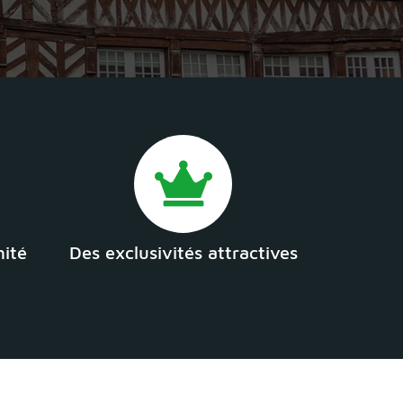
mité
Des exclusivités attractives