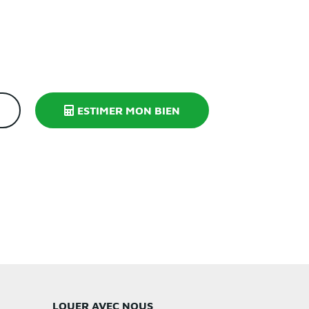
ESTIMER MON BIEN
LOUER AVEC NOUS