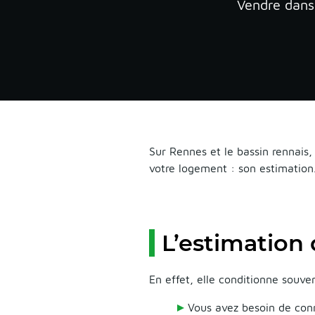
Vendre dans 
Sur Rennes et le bassin rennais,
votre logement : son estimation
L’estimation
En effet, elle conditionne souve
Vous avez besoin de conn