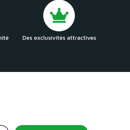
mité
Des exclusivités attractives