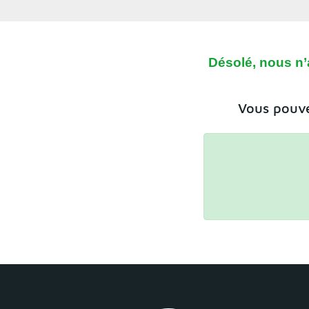
Désolé, nous n’
Vous pouve