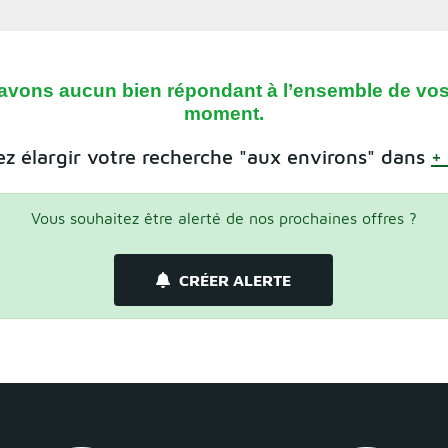
avons aucun bien répondant à l’ensemble de vos 
moment.
z élargir votre recherche "aux environs" dans
+
Vous souhaitez être alerté de nos prochaines offres ?
CRÉER ALERTE