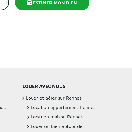
ESTIMER MON BIEN
LOUER AVEC NOUS
Louer et gérer sur Rennes
nes
Location appartement Rennes
Location maison Rennes
Louer un bien autour de