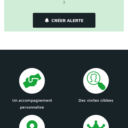
?
CRÉER ALERTE
Un accompagnement
Des visites ciblées
personnalisé