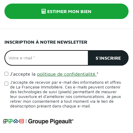
ESTIMER MON BIEN
INSCRIPTION À NOTRE NEWSLETTER
J’accepte la
politique de confidentialité.
*
J'accepte de recevoir par e-mail des informations et offres
de La Française Immobilière. Ces e-mails peuvent contenir
des technologies de suivi (pixels) permettant de mesurer
leur ouverture et d'améliorer nos communications. Je peux
retirer mon consentement à tout moment via le lien de
désinscription présent dans chaque e-mail.