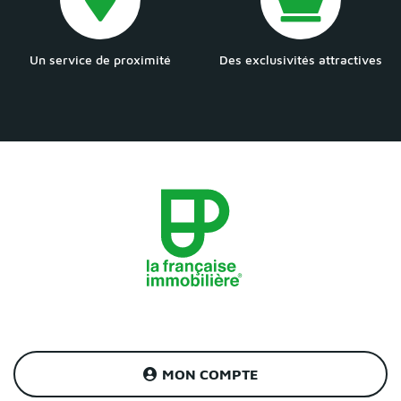
Un service de proximité
Des exclusivités attractives
MON COMPTE