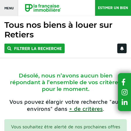
ESTIMER UN BIEN
MENU
Tous nos biens à louer sur
Retiers
FILTRER LA RECHERCHE
Désolé, nous n’avons aucun bien
répondant à l’ensemble de vos critères
pour le moment.
Vous pouvez élargir votre recherche "aux
environs" dans
+ de critères
.
Vous souhaitez être alerté de nos prochaines offres