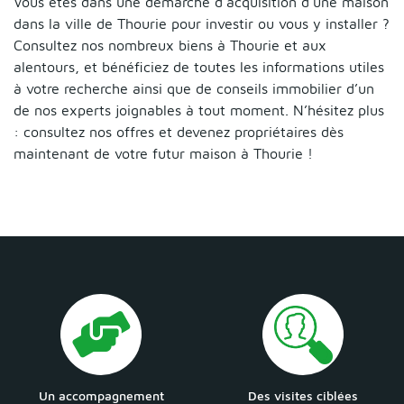
Vous êtes dans une démarche d’acquisition d’une maison
dans la ville de Thourie pour investir ou vous y installer ?
Consultez nos nombreux biens à Thourie et aux
alentours, et bénéficiez de toutes les informations utiles
à votre recherche ainsi que de conseils immobilier d’un
de nos experts joignables à tout moment. N’hésitez plus
: consultez nos offres et devenez propriétaires dès
maintenant de votre futur maison à Thourie !
Un accompagnement
Des visites ciblées