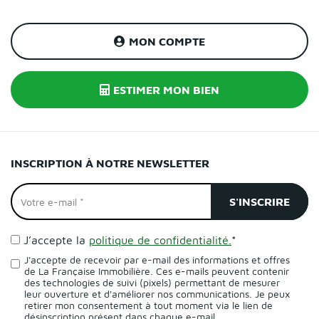
MON COMPTE
ESTIMER MON BIEN
INSCRIPTION À NOTRE NEWSLETTER
J’accepte la
politique de confidentialité.
*
J'accepte de recevoir par e-mail des informations et offres
de La Française Immobilière. Ces e-mails peuvent contenir
des technologies de suivi (pixels) permettant de mesurer
leur ouverture et d'améliorer nos communications. Je peux
retirer mon consentement à tout moment via le lien de
désinscription présent dans chaque e-mail.