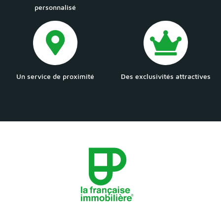
personnalisé
Un service de proximité
Des exclusivités attractives