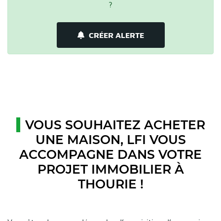
?
CRÉER ALERTE
VOUS SOUHAITEZ ACHETER
UNE MAISON, LFI VOUS
ACCOMPAGNE DANS VOTRE
PROJET IMMOBILIER À
THOURIE !