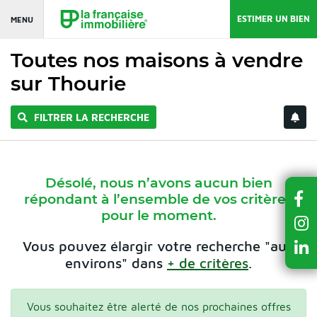
ESTIMER UN BIEN
MENU
Toutes nos maisons à vendre
sur Thourie
FILTRER LA RECHERCHE
Désolé, nous n’avons aucun bien
répondant à l’ensemble de vos critères
pour le moment.
Vous pouvez élargir votre recherche "aux
environs" dans
+ de critères
.
Vous souhaitez être alerté de nos prochaines offres