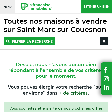
ESTIMER UN BIEN
MENU
Toutes nos maisons à vendre
sur Saint Marc sur Couesnon
FILTRER LA RECHERCHE
Désolé, nous n’avons aucun bien
répondant à l’ensemble de vos critères
pour le moment.
Vous pouvez élargir votre recherche "aux
environs" dans
+ de critères
.
Vous souhaitez être alerté de nos prochaines offres