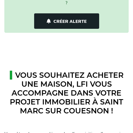
?
CRÉER ALERTE
VOUS SOUHAITEZ ACHETER
UNE MAISON, LFI VOUS
ACCOMPAGNE DANS VOTRE
PROJET IMMOBILIER À SAINT
MARC SUR COUESNON !