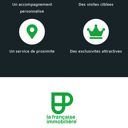
Un accompagnement
Des visites ciblées
personnalisé
Un service de proximité
Des exclusivités attractives