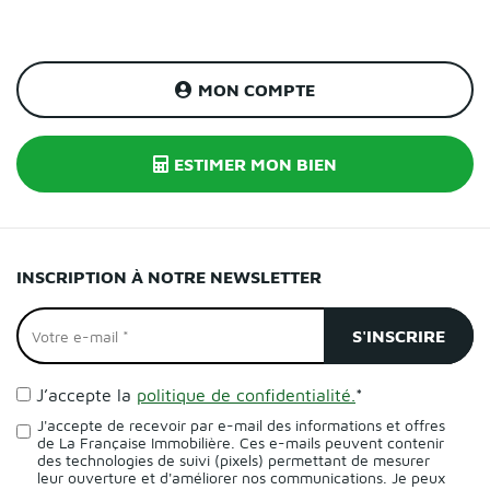
MON COMPTE
ESTIMER MON BIEN
INSCRIPTION À NOTRE NEWSLETTER
J’accepte la
politique de confidentialité.
*
J'accepte de recevoir par e-mail des informations et offres
de La Française Immobilière. Ces e-mails peuvent contenir
des technologies de suivi (pixels) permettant de mesurer
leur ouverture et d'améliorer nos communications. Je peux