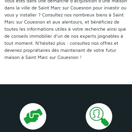
Vous êtes dans une démarche d’acquisition d’une maison
dans la ville de Saint Marc sur Couesnon pour investir ou
vous y installer ? Consultez nos nombreux biens à Saint
Marc sur Couesnon et aux alentours, et bénéficiez de
toutes les informations utiles à votre recherche ainsi que
de conseils immobilier d’un de nos experts joignables à
tout moment. N’hésitez plus : consultez nos offres et
devenez propriétaires dès maintenant de votre futur
maison à Saint Marc sur Couesnon !