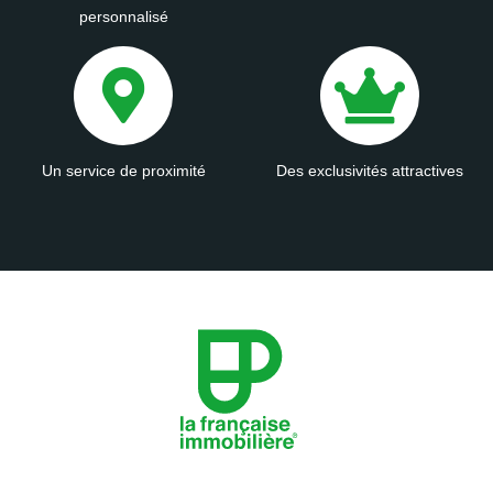
personnalisé
Un service de proximité
Des exclusivités attractives