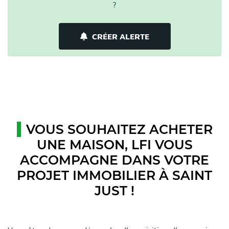
?
CRÉER ALERTE
VOUS SOUHAITEZ ACHETER
UNE MAISON, LFI VOUS
ACCOMPAGNE DANS VOTRE
PROJET IMMOBILIER À SAINT
JUST !