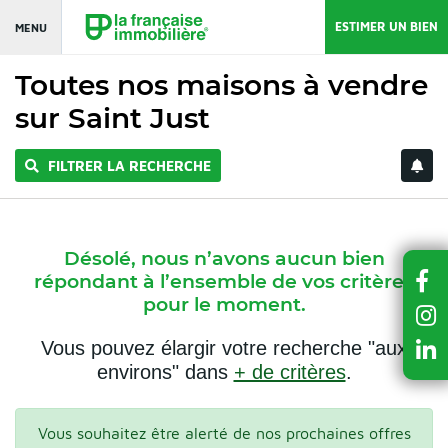
ESTIMER UN BIEN
MENU
Toutes nos maisons à vendre
sur Saint Just
FILTRER LA RECHERCHE
Désolé, nous n’avons aucun bien
répondant à l’ensemble de vos critères
pour le moment.
Vous pouvez élargir votre recherche "aux
environs" dans
+ de critères
.
Vous souhaitez être alerté de nos prochaines offres