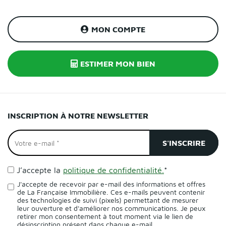
MON COMPTE
ESTIMER MON BIEN
INSCRIPTION À NOTRE NEWSLETTER
J’accepte la
politique de confidentialité.
*
J'accepte de recevoir par e-mail des informations et offres
de La Française Immobilière. Ces e-mails peuvent contenir
des technologies de suivi (pixels) permettant de mesurer
leur ouverture et d'améliorer nos communications. Je peux
retirer mon consentement à tout moment via le lien de
désinscription présent dans chaque e-mail.