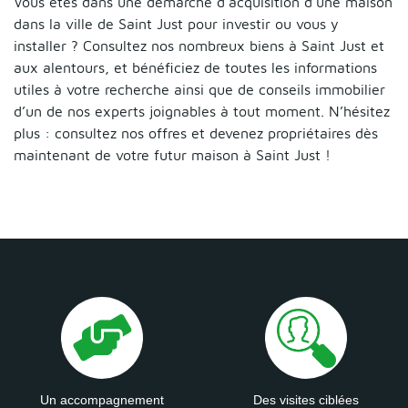
Vous êtes dans une démarche d’acquisition d’une maison
dans la ville de Saint Just pour investir ou vous y
installer ? Consultez nos nombreux biens à Saint Just et
aux alentours, et bénéficiez de toutes les informations
utiles à votre recherche ainsi que de conseils immobilier
d’un de nos experts joignables à tout moment. N’hésitez
plus : consultez nos offres et devenez propriétaires dès
maintenant de votre futur maison à Saint Just !
Un accompagnement
Des visites ciblées