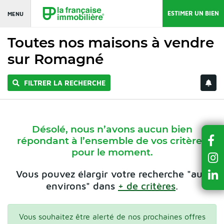
ESTIMER UN BIEN
MENU
Toutes nos maisons à vendre
sur Romagné
FILTRER LA RECHERCHE
Désolé, nous n’avons aucun bien
répondant à l’ensemble de vos critères
pour le moment.
Vous pouvez élargir votre recherche "aux
environs" dans
+ de critères
.
Vous souhaitez être alerté de nos prochaines offres