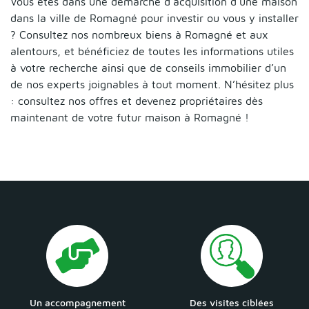
Vous êtes dans une démarche d’acquisition d’une maison
dans la ville de Romagné pour investir ou vous y installer
? Consultez nos nombreux biens à Romagné et aux
alentours, et bénéficiez de toutes les informations utiles
à votre recherche ainsi que de conseils immobilier d’un
de nos experts joignables à tout moment. N’hésitez plus
: consultez nos offres et devenez propriétaires dès
maintenant de votre futur maison à Romagné !
Un accompagnement
Des visites ciblées