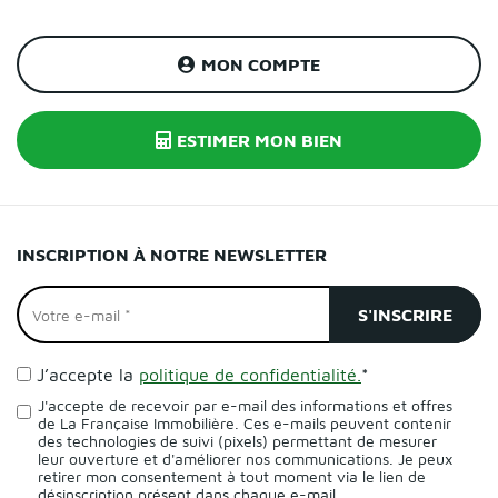
MON COMPTE
ESTIMER MON BIEN
INSCRIPTION À NOTRE NEWSLETTER
J’accepte la
politique de confidentialité.
*
J'accepte de recevoir par e-mail des informations et offres
de La Française Immobilière. Ces e-mails peuvent contenir
des technologies de suivi (pixels) permettant de mesurer
leur ouverture et d'améliorer nos communications. Je peux
retirer mon consentement à tout moment via le lien de
désinscription présent dans chaque e-mail.