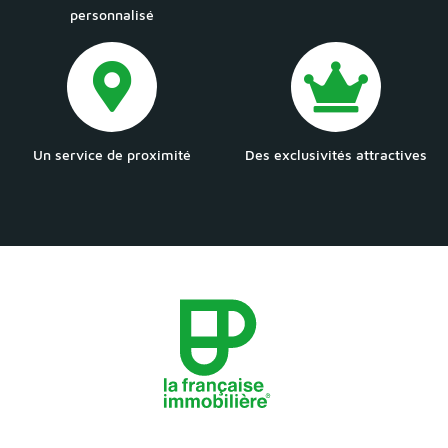
personnalisé
Un service de proximité
Des exclusivités attractives