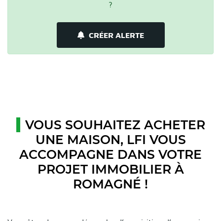
?
CRÉER ALERTE
VOUS SOUHAITEZ ACHETER
UNE MAISON, LFI VOUS
ACCOMPAGNE DANS VOTRE
PROJET IMMOBILIER À
ROMAGNÉ !