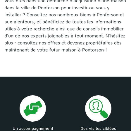
Vous êtes dans une démarche d’acquisition d’une maison
dans la ville de Pontorson pour investir ou vous y
installer ? Consultez nos nombreux biens à Pontorson et
aux alentours, et bénéficiez de toutes les informations
utiles à votre recherche ainsi que de conseils immobilier
d’un de nos experts joignables à tout moment. N’hésitez
plus : consultez nos offres et devenez propriétaires dès
maintenant de votre futur maison à Pontorson !
Un accompagnement
Des visites ciblées