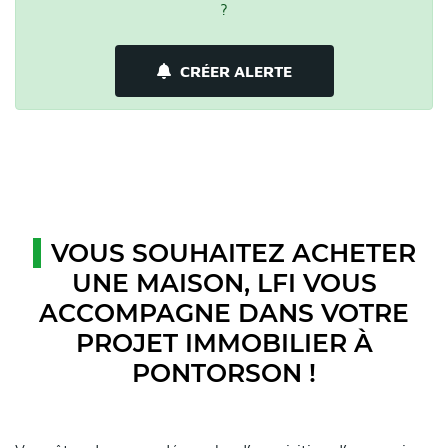
?
CRÉER ALERTE
VOUS SOUHAITEZ ACHETER
UNE MAISON, LFI VOUS
ACCOMPAGNE DANS VOTRE
PROJET IMMOBILIER À
PONTORSON !