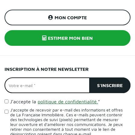
MON COMPTE
ESTIMER MON BIEN
INSCRIPTION À NOTRE NEWSLETTER
J’accepte la
politique de confidentialité.
*
J'accepte de recevoir par e-mail des informations et offres
de La Française Immobilière. Ces e-mails peuvent contenir
des technologies de suivi (pixels) permettant de mesurer
leur ouverture et d'améliorer nos communications. Je peux
retirer mon consentement à tout moment via le lien de
désinscription présent dans chaque e-mail.