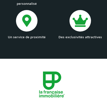
personnalisé
Un service de proximité
Des exclusivités attractives