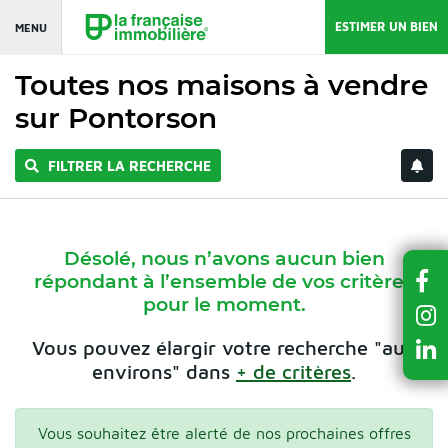
ESTIMER UN BIEN
MENU
Toutes nos maisons à vendre
sur Pontorson
FILTRER LA RECHERCHE
Désolé, nous n’avons aucun bien
répondant à l’ensemble de vos critères
pour le moment.
Vous pouvez élargir votre recherche "aux
environs" dans
+ de critères
.
Vous souhaitez être alerté de nos prochaines offres