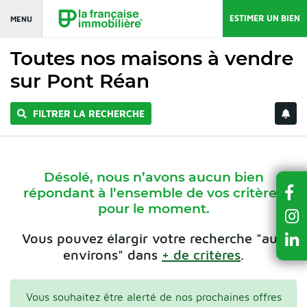
ESTIMER UN BIEN
MENU
Toutes nos maisons à vendre
sur Pont Réan
FILTRER LA RECHERCHE
Désolé, nous n’avons aucun bien
répondant à l’ensemble de vos critères
pour le moment.
Vous pouvez élargir votre recherche "aux
environs" dans
+ de critères
.
Vous souhaitez être alerté de nos prochaines offres