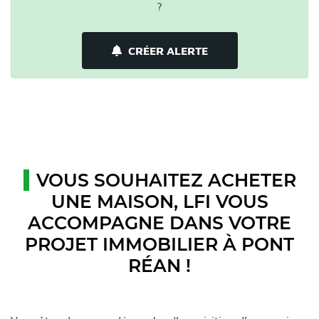
?
CRÉER ALERTE
VOUS SOUHAITEZ ACHETER
UNE MAISON, LFI VOUS
ACCOMPAGNE DANS VOTRE
PROJET IMMOBILIER À PONT
RÉAN !