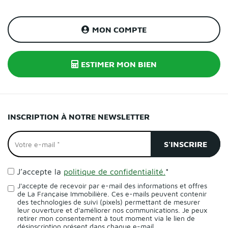
MON COMPTE
ESTIMER MON BIEN
INSCRIPTION À NOTRE NEWSLETTER
J’accepte la
politique de confidentialité.
*
J'accepte de recevoir par e-mail des informations et offres
de La Française Immobilière. Ces e-mails peuvent contenir
des technologies de suivi (pixels) permettant de mesurer
leur ouverture et d'améliorer nos communications. Je peux
retirer mon consentement à tout moment via le lien de
désinscription présent dans chaque e-mail.