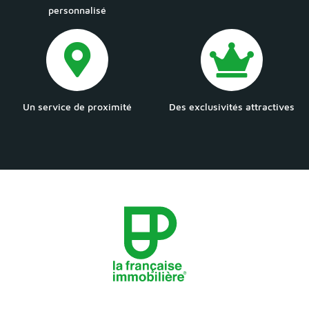
personnalisé
Un service de proximité
Des exclusivités attractives