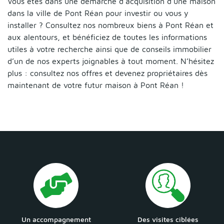
Vous êtes dans une démarche d’acquisition d’une maison
dans la ville de Pont Réan pour investir ou vous y
installer ? Consultez nos nombreux biens à Pont Réan et
aux alentours, et bénéficiez de toutes les informations
utiles à votre recherche ainsi que de conseils immobilier
d’un de nos experts joignables à tout moment. N’hésitez
plus : consultez nos offres et devenez propriétaires dès
maintenant de votre futur maison à Pont Réan !
Un accompagnement
Des visites ciblées