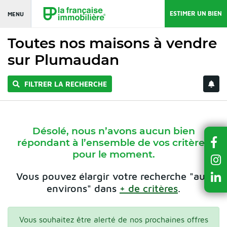
ESTIMER UN BIEN
MENU
Toutes nos maisons à vendre
sur Plumaudan
FILTRER LA RECHERCHE
Désolé, nous n’avons aucun bien
répondant à l’ensemble de vos critères
pour le moment.
Vous pouvez élargir votre recherche "aux
environs" dans
+ de critères
.
Vous souhaitez être alerté de nos prochaines offres