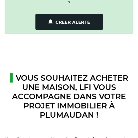
?
CRÉER ALERTE
VOUS SOUHAITEZ ACHETER
UNE MAISON, LFI VOUS
ACCOMPAGNE DANS VOTRE
PROJET IMMOBILIER À
PLUMAUDAN !