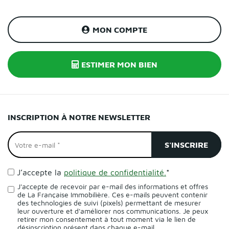
MON COMPTE
ESTIMER MON BIEN
INSCRIPTION À NOTRE NEWSLETTER
J’accepte la
politique de confidentialité.
*
J'accepte de recevoir par e-mail des informations et offres
de La Française Immobilière. Ces e-mails peuvent contenir
des technologies de suivi (pixels) permettant de mesurer
leur ouverture et d'améliorer nos communications. Je peux
retirer mon consentement à tout moment via le lien de
désinscription présent dans chaque e-mail.