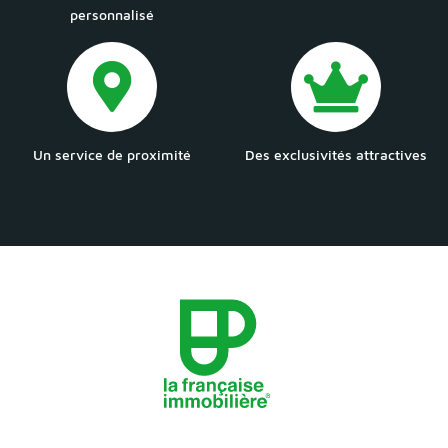
personnalisé
Un service de proximité
Des exclusivités attractives