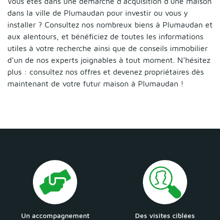
Vous êtes dans une démarche d’acquisition d’une maison
dans la ville de Plumaudan pour investir ou vous y
installer ? Consultez nos nombreux biens à Plumaudan et
aux alentours, et bénéficiez de toutes les informations
utiles à votre recherche ainsi que de conseils immobilier
d’un de nos experts joignables à tout moment. N’hésitez
plus : consultez nos offres et devenez propriétaires dès
maintenant de votre futur maison à Plumaudan !
Un accompagnement
Des visites ciblées