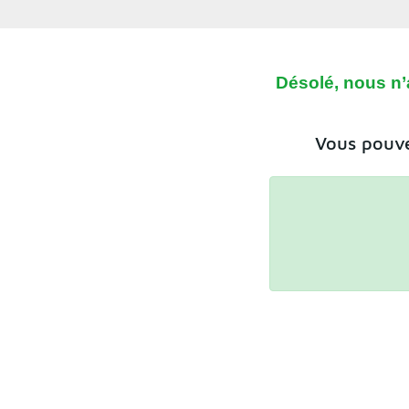
Désolé, nous n’
Vous pouve