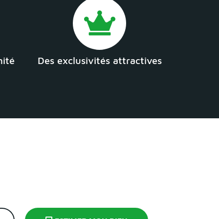
mité
Des exclusivités attractives