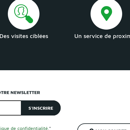
Des visites ciblées
Un service de proxi
OTRE NEWSLETTER
tique de confidentialité.
*