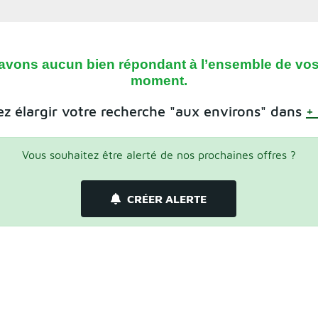
avons aucun bien répondant à l’ensemble de vos 
moment.
z élargir votre recherche "aux environs" dans
+
Vous souhaitez être alerté de nos prochaines offres ?
CRÉER ALERTE