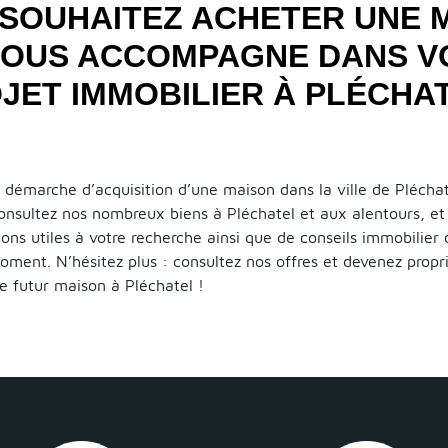
SOUHAITEZ ACHETER UNE 
 VOUS ACCOMPAGNE DANS V
JET IMMOBILIER À PLÉCHAT
démarche d’acquisition d’une maison dans la ville de Pléchat
Consultez nos nombreux biens à Pléchatel et aux alentours, et
ions utiles à votre recherche ainsi que de conseils immobilier
oment. N’hésitez plus : consultez nos offres et devenez propr
e futur maison à Pléchatel !