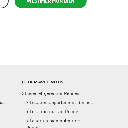
ESTIMER MON BIEN
LOUER AVEC NOUS
Louer et gérer sur Rennes
nes
Location appartement Rennes
Location maison Rennes
Louer un bien autour de
Rennes