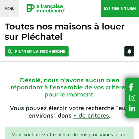
ESTIMER UN BIEN
MENU
Toutes nos maisons à louer
sur Pléchatel
FILTRER LA RECHERCHE
Désolé, nous n’avons aucun bien
répondant à l’ensemble de vos critères
pour le moment.
Vous pouvez élargir votre recherche "aux
environs" dans
+ de critères
.
Vous souhaitez être alerté de nos prochaines offres