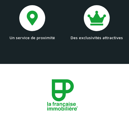
Un service de proximité
Des exclusivités attractives