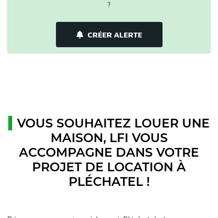
?
CRÉER ALERTE
VOUS SOUHAITEZ LOUER UNE
MAISON, LFI VOUS
ACCOMPAGNE DANS VOTRE
PROJET DE LOCATION À
PLÉCHATEL !