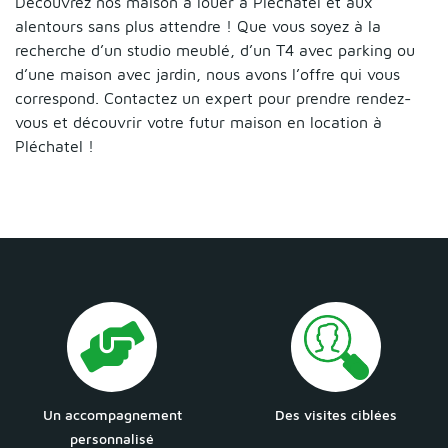
Découvrez nos maison à louer à Pléchatel et aux
alentours sans plus attendre ! Que vous soyez à la
recherche d’un studio meublé, d’un T4 avec parking ou
d’une maison avec jardin, nous avons l’offre qui vous
correspond. Contactez un expert pour prendre rendez-
vous et découvrir votre futur maison en location à
Pléchatel !
Un accompagnement
Des visites ciblées
personnalisé