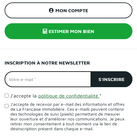
MON COMPTE
ESTIMER MON BIEN
INSCRIPTION À NOTRE NEWSLETTER
J’accepte la
politique de confidentialité.
*
J'accepte de recevoir par e-mail des informations et offres
de La Française Immobilière. Ces e-mails peuvent contenir
des technologies de suivi (pixels) permettant de mesurer
leur ouverture et d'améliorer nos communications. Je peux
retirer mon consentement à tout moment via le lien de
désinscription présent dans chaque e-mail.