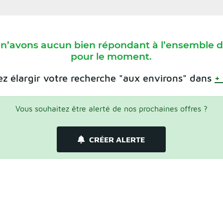
 n’avons aucun bien répondant à l’ensemble de
pour le moment.
z élargir votre recherche "aux environs" dans
+
Vous souhaitez être alerté de nos prochaines offres ?
CRÉER ALERTE