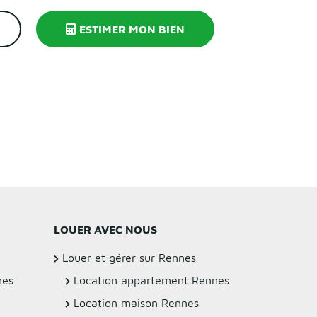
ESTIMER MON BIEN
LOUER AVEC NOUS
Louer et gérer sur Rennes
nes
Location appartement Rennes
Location maison Rennes