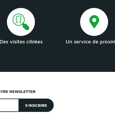
Des visites ciblées
Un service de proxi
OTRE NEWSLETTER