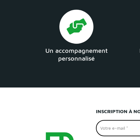
Un accompagnement
personnalisé
INSCRIPTION À N