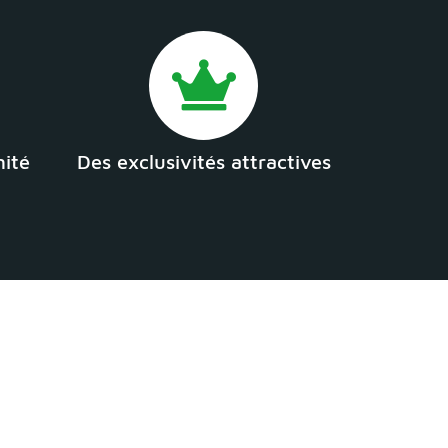
mité
Des exclusivités attractives