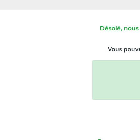
Désolé, nous
Vous pouve