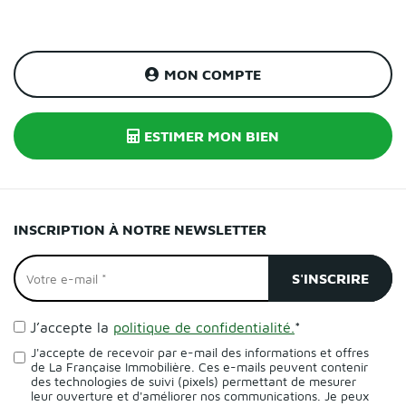
MON COMPTE
ESTIMER MON BIEN
INSCRIPTION À NOTRE NEWSLETTER
J’accepte la
politique de confidentialité.
*
J'accepte de recevoir par e-mail des informations et offres
de La Française Immobilière. Ces e-mails peuvent contenir
des technologies de suivi (pixels) permettant de mesurer
leur ouverture et d'améliorer nos communications. Je peux