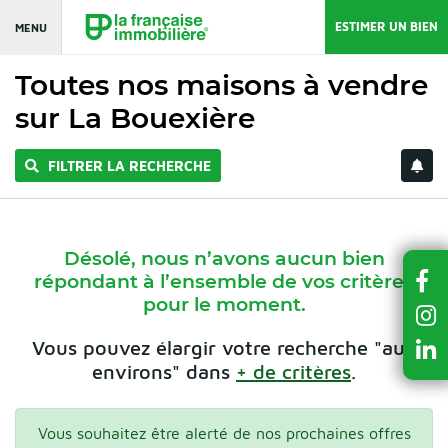
ESTIMER UN BIEN
MENU
Toutes nos maisons à vendre
sur La Bouexière
FILTRER LA RECHERCHE
Désolé, nous n’avons aucun bien
répondant à l’ensemble de vos critères
pour le moment.
Vous pouvez élargir votre recherche "aux
environs" dans
+ de critères
.
Vous souhaitez être alerté de nos prochaines offres