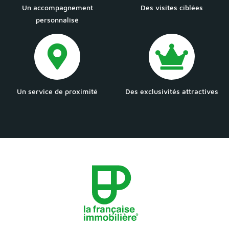
Un accompagnement
Des visites ciblées
personnalisé
Un service de proximité
Des exclusivités attractives