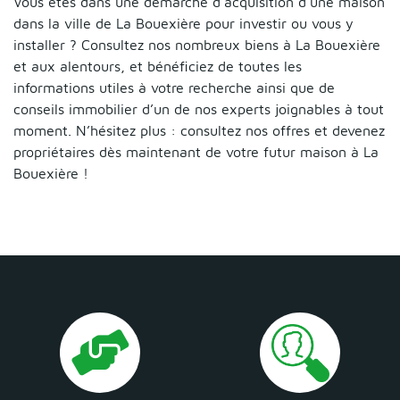
Vous êtes dans une démarche d’acquisition d’une maison
dans la ville de La Bouexière pour investir ou vous y
installer ? Consultez nos nombreux biens à La Bouexière
et aux alentours, et bénéficiez de toutes les
informations utiles à votre recherche ainsi que de
conseils immobilier d’un de nos experts joignables à tout
moment. N’hésitez plus : consultez nos offres et devenez
propriétaires dès maintenant de votre futur maison à La
Bouexière !