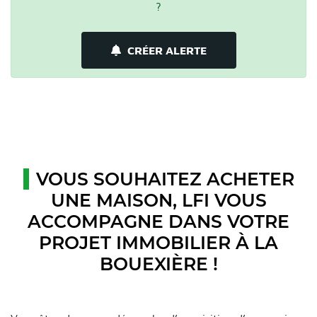
?
CRÉER ALERTE
VOUS SOUHAITEZ ACHETER
UNE MAISON, LFI VOUS
ACCOMPAGNE DANS VOTRE
PROJET IMMOBILIER À LA
BOUEXIÈRE !