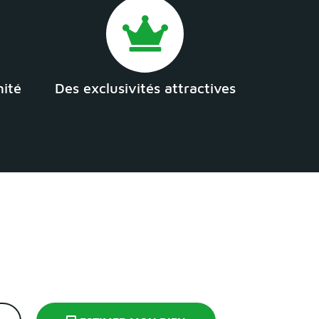
mité
Des exclusivités attractives