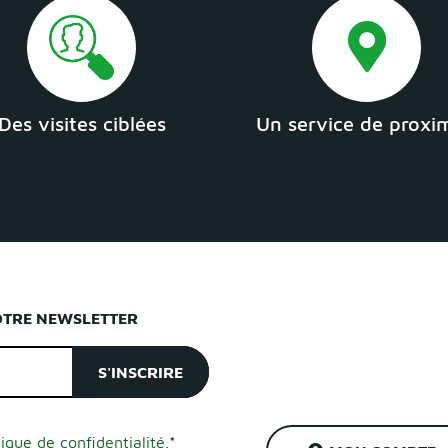
Des visites ciblées
Un service de proxi
OTRE NEWSLETTER
tique de confidentialité.
*