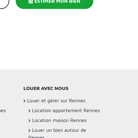
ESTIMER MON BIEN
LOUER AVEC NOUS
Louer et gérer sur Rennes
nes
Location appartement Rennes
Location maison Rennes
Louer un bien autour de
Rennes