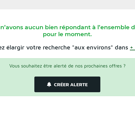
 n’avons aucun bien répondant à l’ensemble de
pour le moment.
z élargir votre recherche "aux environs" dans
+
Vous souhaitez être alerté de nos prochaines offres ?
CRÉER ALERTE