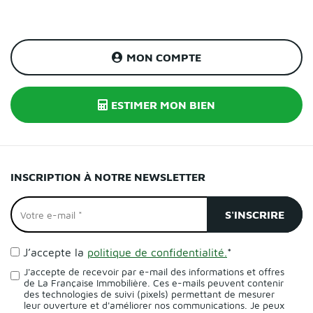
MON COMPTE
ESTIMER MON BIEN
INSCRIPTION À NOTRE NEWSLETTER
J’accepte la
politique de confidentialité.
*
J'accepte de recevoir par e-mail des informations et offres
de La Française Immobilière. Ces e-mails peuvent contenir
des technologies de suivi (pixels) permettant de mesurer
leur ouverture et d'améliorer nos communications. Je peux