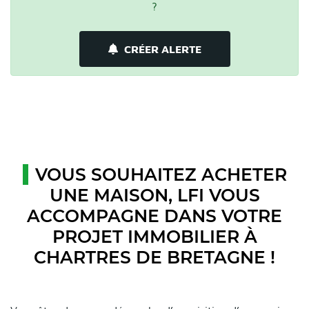
?
CRÉER ALERTE
VOUS SOUHAITEZ ACHETER
UNE MAISON, LFI VOUS
ACCOMPAGNE DANS VOTRE
PROJET IMMOBILIER À
CHARTRES DE BRETAGNE !