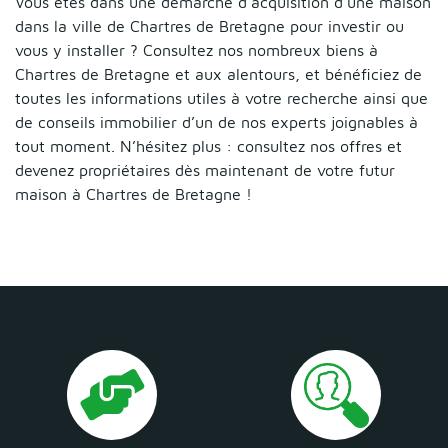
Vous êtes dans une démarche d’acquisition d’une maison
dans la ville de Chartres de Bretagne pour investir ou
vous y installer ? Consultez nos nombreux biens à
Chartres de Bretagne et aux alentours, et bénéficiez de
toutes les informations utiles à votre recherche ainsi que
de conseils immobilier d’un de nos experts joignables à
tout moment. N’hésitez plus : consultez nos offres et
devenez propriétaires dès maintenant de votre futur
maison à Chartres de Bretagne !