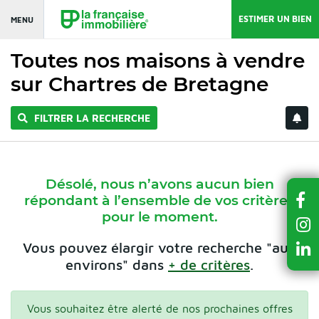
ESTIMER UN BIEN
MENU
Toutes nos maisons à vendre
sur Chartres de Bretagne
FILTRER LA RECHERCHE
Désolé, nous n’avons aucun bien
répondant à l’ensemble de vos critères
pour le moment.
Vous pouvez élargir votre recherche "aux
environs" dans
+ de critères
.
Vous souhaitez être alerté de nos prochaines offres