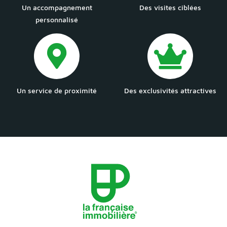
Un accompagnement
Des visites ciblées
personnalisé
Un service de proximité
Des exclusivités attractives