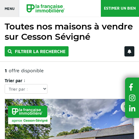
ESTIMER UN BIEN
MENU
Toutes nos maisons à vendre
sur Cesson Sévigné
FILTRER LA RECHERCHE
1
offre disponible
Trier par :