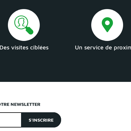
Des visites ciblées
Un service de proxi
OTRE NEWSLETTER