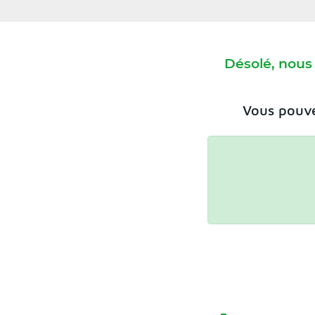
Désolé, nous
Vous pouve