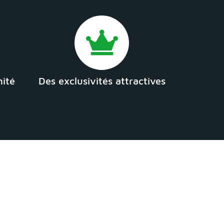
mité
Des exclusivités attractives