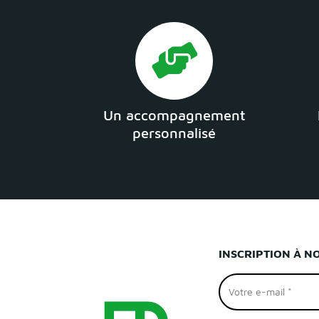
Un accompagnement
personnalisé
INSCRIPTION À N