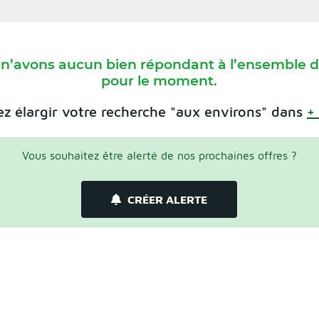
 n’avons aucun bien répondant à l’ensemble de
pour le moment.
z élargir votre recherche "aux environs" dans
+
Vous souhaitez être alerté de nos prochaines offres ?
CRÉER ALERTE