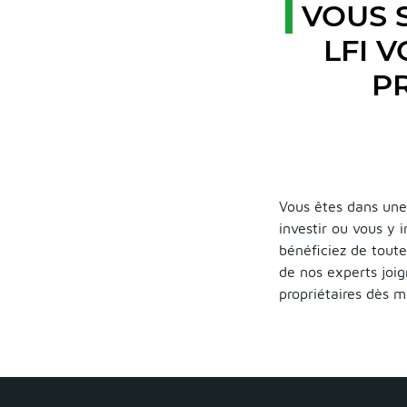
VOUS 
LFI 
PR
Vous êtes dans une
investir ou vous y 
bénéficiez de toute
de nos experts joig
propriétaires dès 