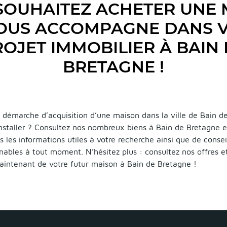
SOUHAITEZ ACHETER UNE 
VOUS ACCOMPAGNE DANS 
OJET IMMOBILIER À BAIN
BRETAGNE !
 démarche d’acquisition d’une maison dans la ville de Bain d
installer ? Consultez nos nombreux biens à Bain de Bretagne e
s les informations utiles à votre recherche ainsi que de consei
nables à tout moment. N’hésitez plus : consultez nos offres 
maintenant de votre futur maison à Bain de Bretagne !