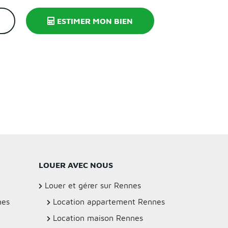
ESTIMER MON BIEN
LOUER AVEC NOUS
Louer et gérer sur Rennes
nes
Location appartement Rennes
Location maison Rennes