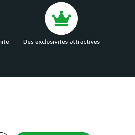
mité
Des exclusivités attractives