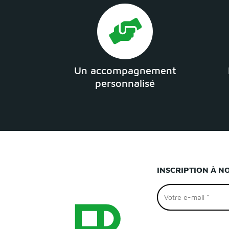
Un accompagnement
personnalisé
INSCRIPTION À N