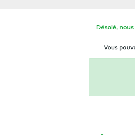
Désolé, nous
Vous pouve