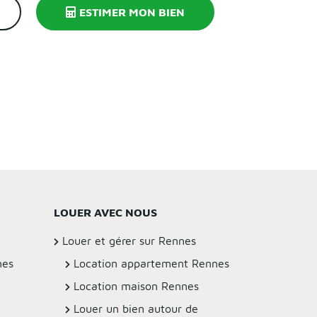
ESTIMER MON BIEN
LOUER AVEC NOUS
Louer et gérer sur Rennes
nes
Location appartement Rennes
Location maison Rennes
Louer un bien autour de