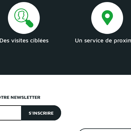
Des visites ciblées
Un service de proxi
OTRE NEWSLETTER