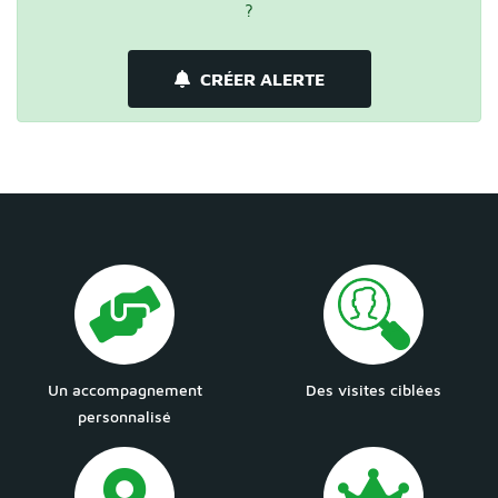
?
CRÉER ALERTE
Un accompagnement
Des visites ciblées
personnalisé