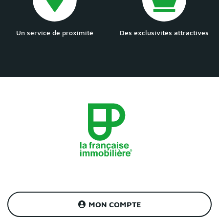
Un service de proximité
Des exclusivités attractives
MON COMPTE