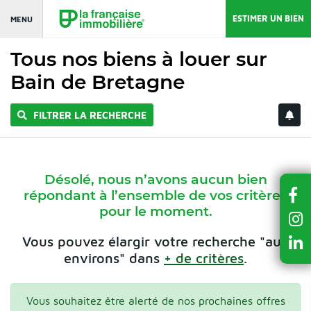
ESTIMER UN BIEN
MENU
Tous nos biens à louer sur
Bain de Bretagne
FILTRER LA RECHERCHE
Désolé, nous n’avons aucun bien
répondant à l’ensemble de vos critères
pour le moment.
Vous pouvez élargir votre recherche "aux
environs" dans
+ de critères
.
Vous souhaitez être alerté de nos prochaines offres