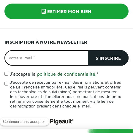
ESTIMER MON BIEN
INSCRIPTION À NOTRE NEWSLETTER
J’accepte la
politique de confidentialité.
*
J'accepte de recevoir par e-mail des informations et offres
de La Française Immobilière. Ces e-mails peuvent contenir
des technologies de suivi (pixels) permettant de mesurer
leur ouverture et d'améliorer nos communications. Je peux
retirer mon consentement à tout moment via le lien de
désinscription présent dans chaque e-mail.