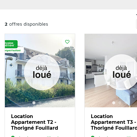
2
offres disponibles
Location
Location
Appartement T2 -
Appartement T3 -
Thorigné Fouillard
Thorigné Fouillar