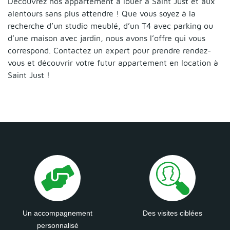
Découvrez nos appartement à louer à Saint Just et aux
alentours sans plus attendre ! Que vous soyez à la
recherche d’un studio meublé, d’un T4 avec parking ou
d’une maison avec jardin, nous avons l’offre qui vous
correspond. Contactez un expert pour prendre rendez-
vous et découvrir votre futur appartement en location à
Saint Just !
Un accompagnement
Des visites ciblées
personnalisé