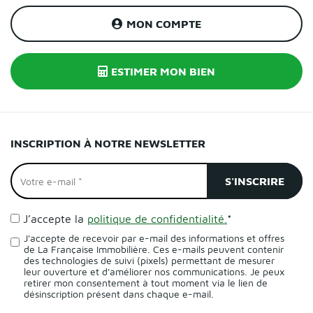
MON COMPTE
ESTIMER MON BIEN
INSCRIPTION À NOTRE NEWSLETTER
J’accepte la
politique de confidentialité.
*
J'accepte de recevoir par e-mail des informations et offres
de La Française Immobilière. Ces e-mails peuvent contenir
des technologies de suivi (pixels) permettant de mesurer
leur ouverture et d'améliorer nos communications. Je peux
retirer mon consentement à tout moment via le lien de
désinscription présent dans chaque e-mail.