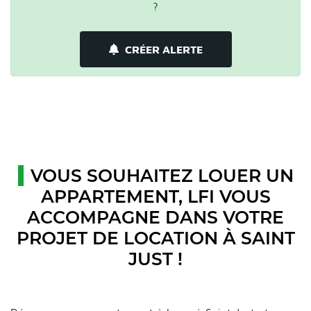
?
CRÉER ALERTE
VOUS SOUHAITEZ LOUER UN
APPARTEMENT, LFI VOUS
ACCOMPAGNE DANS VOTRE
PROJET DE LOCATION À SAINT
JUST !