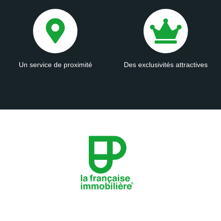
Un service de proximité
Des exclusivités attractives