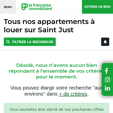
ESTIMER UN BIEN
MENU
Tous nos appartements à
louer sur Saint Just
FILTRER LA RECHERCHE
Désolé, nous n’avons aucun bien
répondant à l’ensemble de vos critères
pour le moment.
Vous pouvez élargir votre recherche "aux
environs" dans
+ de critères
.
Vous souhaitez être alerté de nos prochaines offres