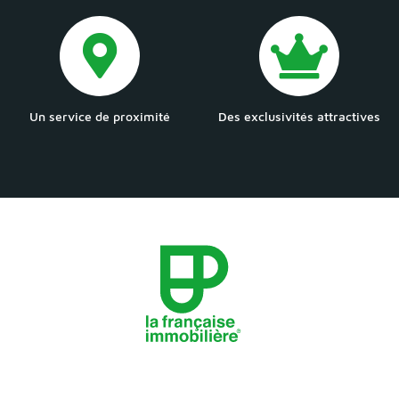
Un service de proximité
Des exclusivités attractives