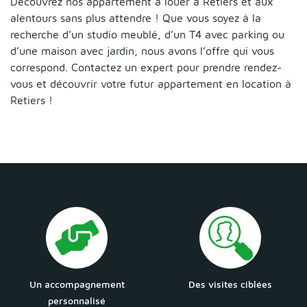
Découvrez nos appartement à louer à Retiers et aux
alentours sans plus attendre ! Que vous soyez à la
recherche d’un studio meublé, d’un T4 avec parking ou
d’une maison avec jardin, nous avons l’offre qui vous
correspond. Contactez un expert pour prendre rendez-
vous et découvrir votre futur appartement en location à
Retiers !
Un accompagnement
Des visites ciblées
personnalisé