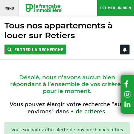
ESTIMER UN BIEN
MENU
Tous nos appartements à
louer sur Retiers
FILTRER LA RECHERCHE
Désolé, nous n’avons aucun bien
répondant à l’ensemble de vos critères
pour le moment.
Vous pouvez élargir votre recherche "aux
environs" dans
+ de critères
.
Vous souhaitez être alerté de nos prochaines offres