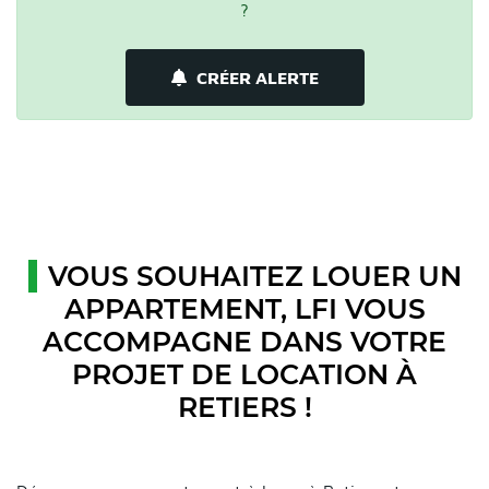
?
CRÉER ALERTE
VOUS SOUHAITEZ LOUER UN
APPARTEMENT, LFI VOUS
ACCOMPAGNE DANS VOTRE
PROJET DE LOCATION À
RETIERS !