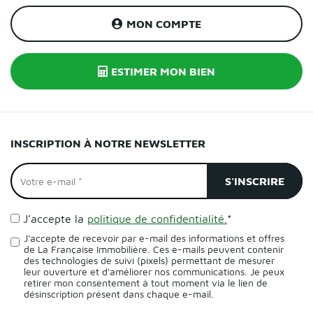
MON COMPTE
ESTIMER MON BIEN
INSCRIPTION À NOTRE NEWSLETTER
J’accepte la
politique de confidentialité.
*
J'accepte de recevoir par e-mail des informations et offres
de La Française Immobilière. Ces e-mails peuvent contenir
des technologies de suivi (pixels) permettant de mesurer
leur ouverture et d'améliorer nos communications. Je peux
retirer mon consentement à tout moment via le lien de
désinscription présent dans chaque e-mail.