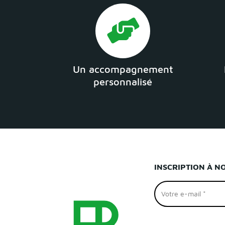
Un accompagnement
personnalisé
INSCRIPTION À N