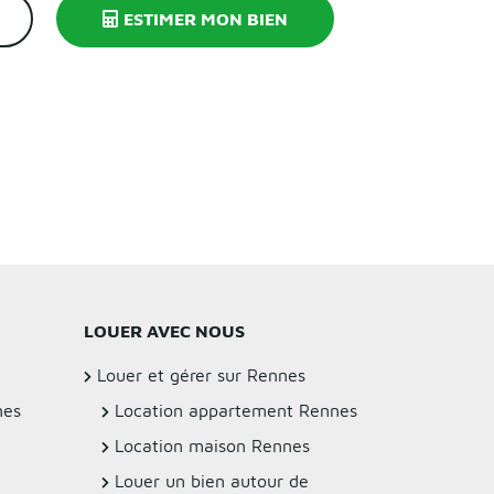
ESTIMER MON BIEN
LOUER AVEC NOUS
Louer et gérer sur Rennes
nes
Location appartement Rennes
Location maison Rennes
Louer un bien autour de