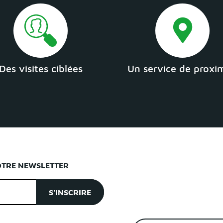
Des visites ciblées
Un service de proxi
OTRE NEWSLETTER