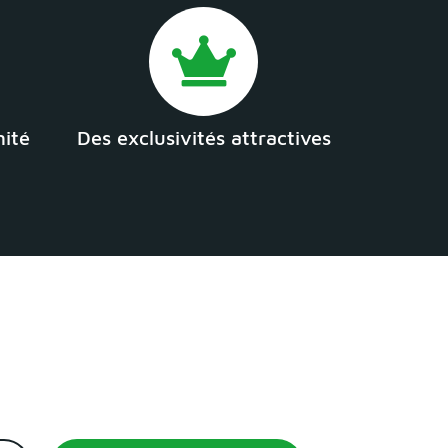
mité
Des exclusivités attractives