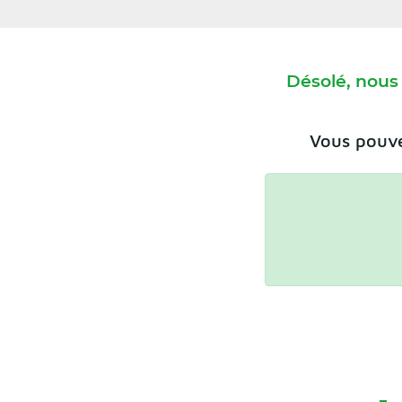
Désolé, nous
Vous pouve