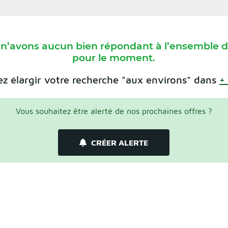
 n’avons aucun bien répondant à l’ensemble de
pour le moment.
z élargir votre recherche "aux environs" dans
+
Vous souhaitez être alerté de nos prochaines offres ?
CRÉER ALERTE