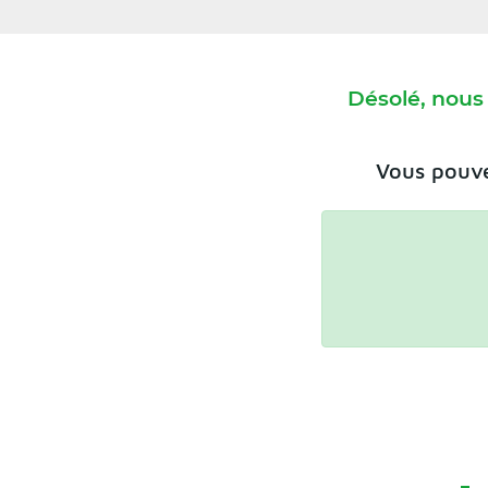
Désolé, nous
Vous pouve