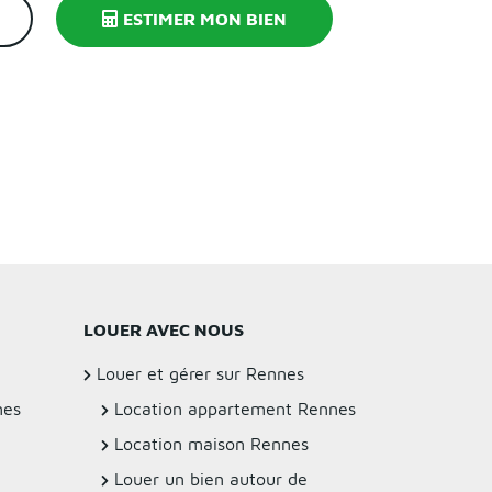
ESTIMER MON BIEN
LOUER AVEC NOUS
Louer et gérer sur Rennes
nes
Location appartement Rennes
Location maison Rennes
Louer un bien autour de