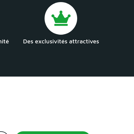
mité
Des exclusivités attractives