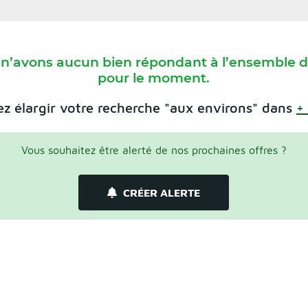
 n’avons aucun bien répondant à l’ensemble de
pour le moment.
z élargir votre recherche "aux environs" dans
+
Vous souhaitez être alerté de nos prochaines offres ?
CRÉER ALERTE