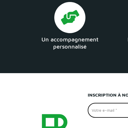
Un accompagnement
personnalisé
INSCRIPTION À N