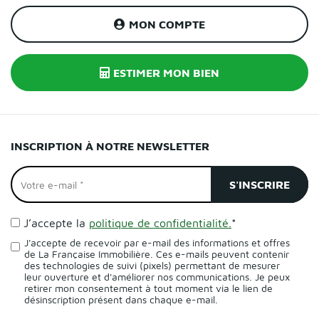
MON COMPTE
ESTIMER MON BIEN
INSCRIPTION À NOTRE NEWSLETTER
J’accepte la
politique de confidentialité.
*
J'accepte de recevoir par e-mail des informations et offres
de La Française Immobilière. Ces e-mails peuvent contenir
des technologies de suivi (pixels) permettant de mesurer
leur ouverture et d'améliorer nos communications. Je peux
retirer mon consentement à tout moment via le lien de
désinscription présent dans chaque e-mail.