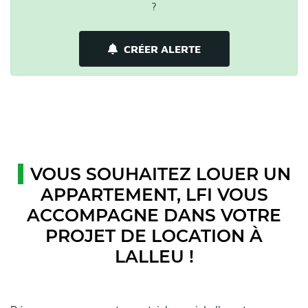
?
CRÉER ALERTE
VOUS SOUHAITEZ LOUER UN
APPARTEMENT, LFI VOUS
ACCOMPAGNE DANS VOTRE
PROJET DE LOCATION À
LALLEU !