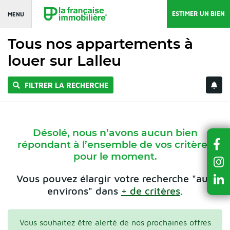
ESTIMER UN BIEN
MENU
Tous nos appartements à
louer sur Lalleu
FILTRER LA RECHERCHE
Désolé, nous n’avons aucun bien
répondant à l’ensemble de vos critères
pour le moment.
Vous pouvez élargir votre recherche "aux
environs" dans
+ de critères
.
Vous souhaitez être alerté de nos prochaines offres