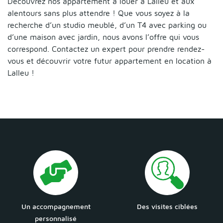
Découvrez nos appartement à louer à Lalleu et aux
alentours sans plus attendre ! Que vous soyez à la
recherche d’un studio meublé, d’un T4 avec parking ou
d’une maison avec jardin, nous avons l’offre qui vous
correspond. Contactez un expert pour prendre rendez-
vous et découvrir votre futur appartement en location à
Lalleu !
Un accompagnement
Des visites ciblées
personnalisé