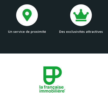
Un service de proximité
Des exclusivités attractives