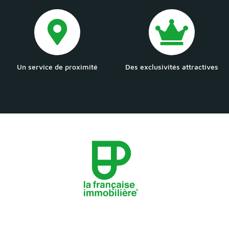
Un service de proximité
Des exclusivités attractives