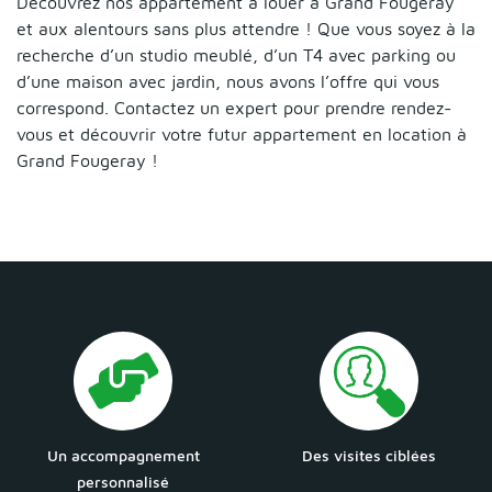
Découvrez nos appartement à louer à Grand Fougeray
et aux alentours sans plus attendre ! Que vous soyez à la
recherche d’un studio meublé, d’un T4 avec parking ou
d’une maison avec jardin, nous avons l’offre qui vous
correspond. Contactez un expert pour prendre rendez-
vous et découvrir votre futur appartement en location à
Grand Fougeray !
Un accompagnement
Des visites ciblées
personnalisé