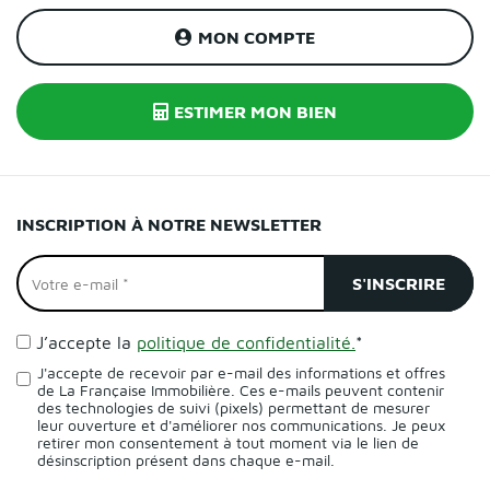
MON COMPTE
ESTIMER MON BIEN
INSCRIPTION À NOTRE NEWSLETTER
J’accepte la
politique de confidentialité.
*
J'accepte de recevoir par e-mail des informations et offres
de La Française Immobilière. Ces e-mails peuvent contenir
des technologies de suivi (pixels) permettant de mesurer
leur ouverture et d'améliorer nos communications. Je peux
retirer mon consentement à tout moment via le lien de
désinscription présent dans chaque e-mail.