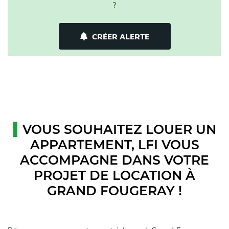
?
CRÉER ALERTE
VOUS SOUHAITEZ LOUER UN
APPARTEMENT, LFI VOUS
ACCOMPAGNE DANS VOTRE
PROJET DE LOCATION À
GRAND FOUGERAY !