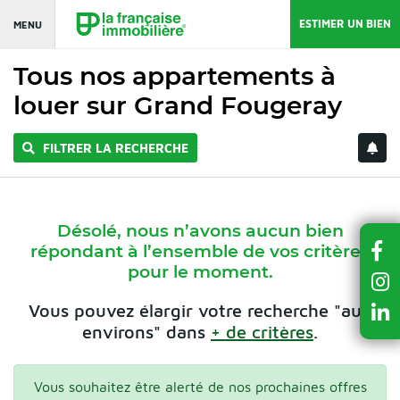
ESTIMER UN BIEN
MENU
Tous nos appartements à
louer sur Grand Fougeray
FILTRER LA RECHERCHE
Désolé, nous n’avons aucun bien
répondant à l’ensemble de vos critères
pour le moment.
Vous pouvez élargir votre recherche "aux
environs" dans
+ de critères
.
Vous souhaitez être alerté de nos prochaines offres