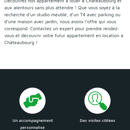
Découvrez nos appartement à louer à Châteaubourg et
aux alentours sans plus attendre ! Que vous soyez à la
recherche d’un studio meublé, d’un T4 avec parking ou
d’une maison avec jardin, nous avons l’offre qui vous
correspond. Contactez un expert pour prendre rendez-
vous et découvrir votre futur appartement en location à
Châteaubourg !
Un accompagnement
Des visites ciblées
personnalisé