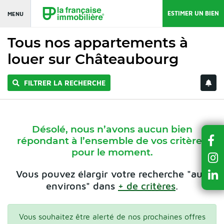
ESTIMER UN BIEN
MENU
Tous nos appartements à
louer sur Châteaubourg
FILTRER LA RECHERCHE
Désolé, nous n’avons aucun bien
répondant à l’ensemble de vos critères
pour le moment.
Vous pouvez élargir votre recherche "aux
environs" dans
+ de critères
.
Vous souhaitez être alerté de nos prochaines offres