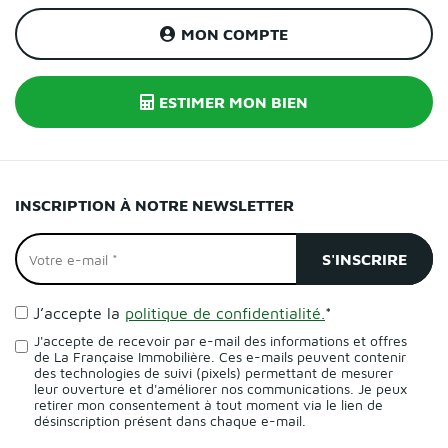
MON COMPTE
ESTIMER MON BIEN
INSCRIPTION À NOTRE NEWSLETTER
J’accepte la
politique de confidentialité.
*
J'accepte de recevoir par e-mail des informations et offres
de La Française Immobilière. Ces e-mails peuvent contenir
des technologies de suivi (pixels) permettant de mesurer
leur ouverture et d'améliorer nos communications. Je peux
retirer mon consentement à tout moment via le lien de
désinscription présent dans chaque e-mail.