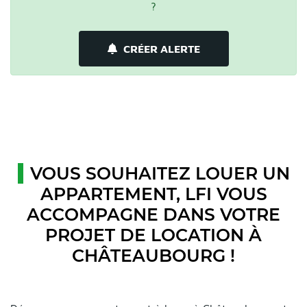
?
CRÉER ALERTE
VOUS SOUHAITEZ LOUER UN
APPARTEMENT, LFI VOUS
ACCOMPAGNE DANS VOTRE
PROJET DE LOCATION À
CHÂTEAUBOURG !