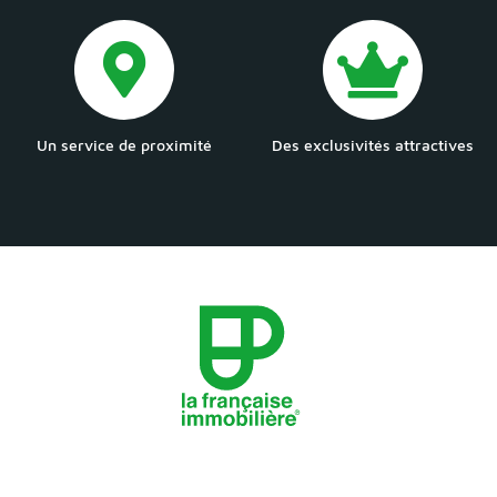
Un service de proximité
Des exclusivités attractives