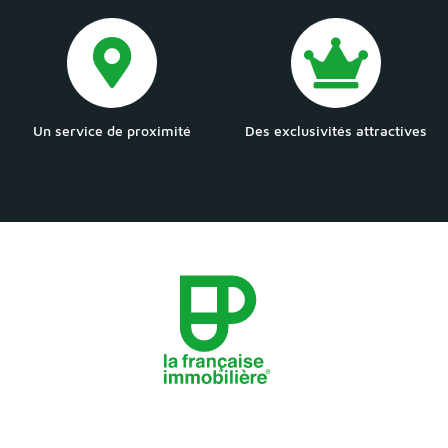
Un service de proximité
Des exclusivités attractives