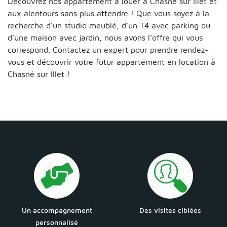
Découvrez nos appartement à louer à Chasné sur Illet et
aux alentours sans plus attendre ! Que vous soyez à la
recherche d’un studio meublé, d’un T4 avec parking ou
d’une maison avec jardin, nous avons l’offre qui vous
correspond. Contactez un expert pour prendre rendez-
vous et découvrir votre futur appartement en location à
Chasné sur Illet !
Un accompagnement
Des visites ciblées
personnalisé