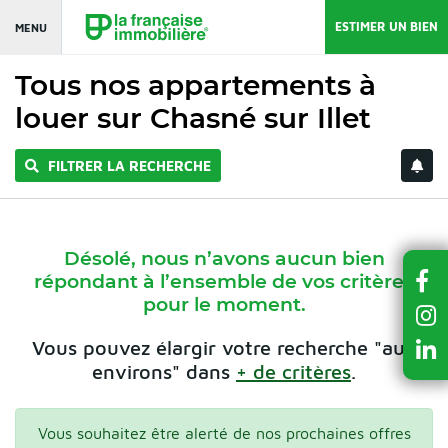
ESTIMER UN BIEN
MENU
Tous nos appartements à
louer sur Chasné sur Illet
FILTRER LA RECHERCHE
Désolé, nous n’avons aucun bien
répondant à l’ensemble de vos critères
pour le moment.
Vous pouvez élargir votre recherche "aux
environs" dans
+ de critères
.
Vous souhaitez être alerté de nos prochaines offres