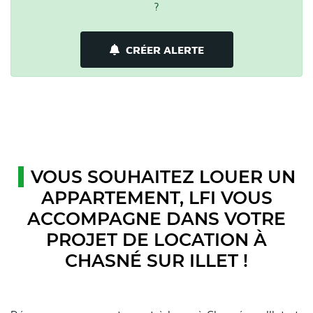
?
CRÉER ALERTE
VOUS SOUHAITEZ LOUER UN
APPARTEMENT, LFI VOUS
ACCOMPAGNE DANS VOTRE
PROJET DE LOCATION À
CHASNÉ SUR ILLET !