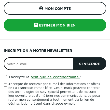
MON COMPTE
ESTIMER MON BIEN
INSCRIPTION À NOTRE NEWSLETTER
J’accepte la
politique de confidentialité.
*
J'accepte de recevoir par e-mail des informations et offres
de La Française Immobilière. Ces e-mails peuvent contenir
des technologies de suivi (pixels) permettant de mesurer
leur ouverture et d'améliorer nos communications. Je peux
retirer mon consentement à tout moment via le lien de
désinscription présent dans chaque e-mail.