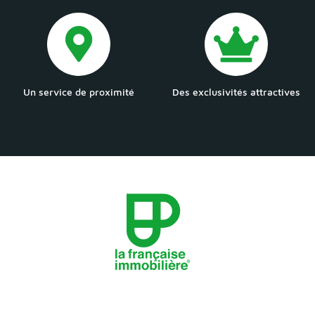
Un service de proximité
Des exclusivités attractives