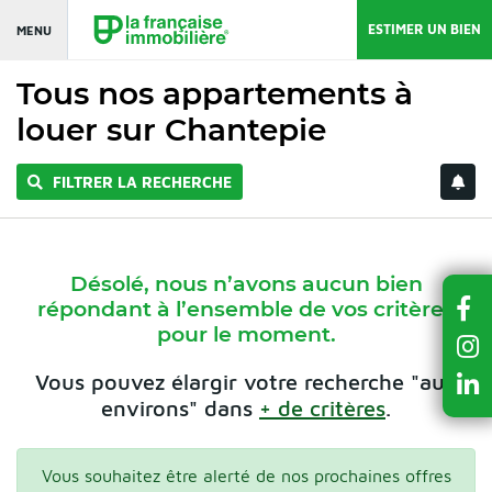
ESTIMER UN BIEN
MENU
Tous nos appartements à
louer sur Chantepie
FILTRER LA RECHERCHE
Désolé, nous n’avons aucun bien
répondant à l’ensemble de vos critères
pour le moment.
Vous pouvez élargir votre recherche "aux
environs" dans
+ de critères
.
Vous souhaitez être alerté de nos prochaines offres