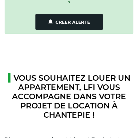
?
CRÉER ALERTE
VOUS SOUHAITEZ LOUER UN
APPARTEMENT, LFI VOUS
ACCOMPAGNE DANS VOTRE
PROJET DE LOCATION À
CHANTEPIE !