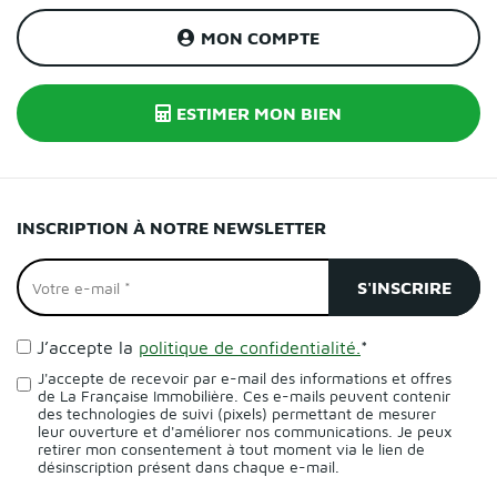
MON COMPTE
ESTIMER MON BIEN
INSCRIPTION À NOTRE NEWSLETTER
J’accepte la
politique de confidentialité.
*
J'accepte de recevoir par e-mail des informations et offres
de La Française Immobilière. Ces e-mails peuvent contenir
des technologies de suivi (pixels) permettant de mesurer
leur ouverture et d'améliorer nos communications. Je peux
retirer mon consentement à tout moment via le lien de
désinscription présent dans chaque e-mail.