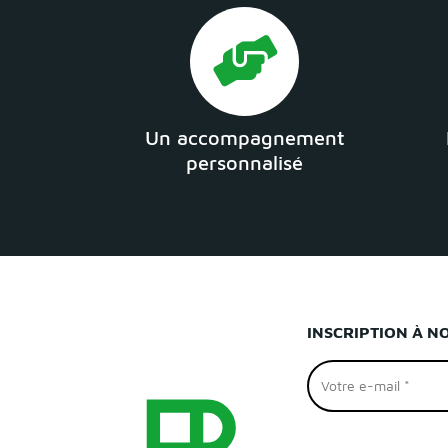
Un accompagnement
personnalisé
INSCRIPTION À N