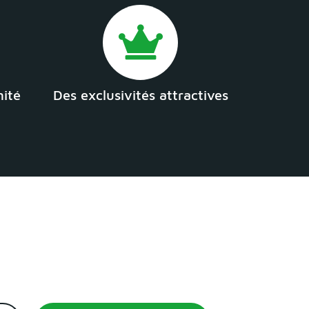
mité
Des exclusivités attractives