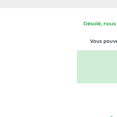
Désolé, nous
Vous pouve