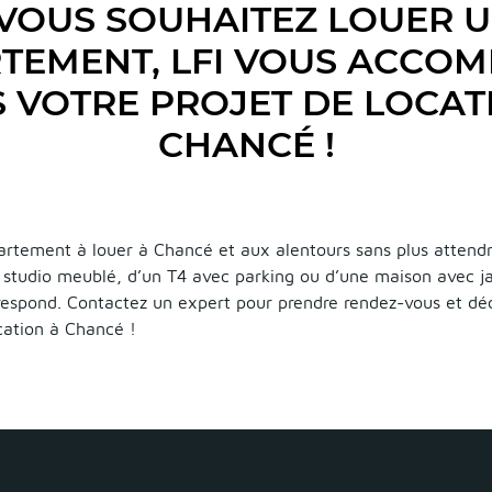
VOUS SOUHAITEZ LOUER 
TEMENT, LFI VOUS ACCO
 VOTRE PROJET DE LOCAT
CHANCÉ !
rtement à louer à Chancé et aux alentours sans plus attendr
n studio meublé, d’un T4 avec parking ou d’une maison avec j
rrespond. Contactez un expert pour prendre rendez-vous et déc
ation à Chancé !