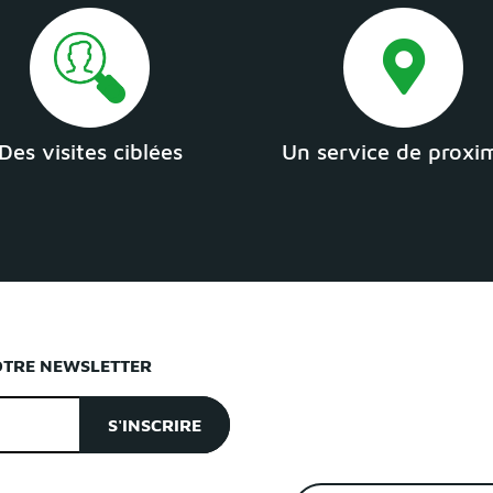
Des visites ciblées
Un service de proxi
OTRE NEWSLETTER