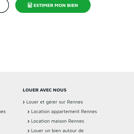
ESTIMER MON BIEN
LOUER AVEC NOUS
Louer et gérer sur Rennes
nes
Location appartement Rennes
Location maison Rennes
Louer un bien autour de