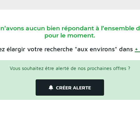
 n’avons aucun bien répondant à l’ensemble de
pour le moment.
z élargir votre recherche "aux environs" dans
+
Vous souhaitez être alerté de nos prochaines offres ?
CRÉER ALERTE