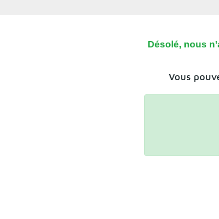
Désolé, nous n’
Vous pouve