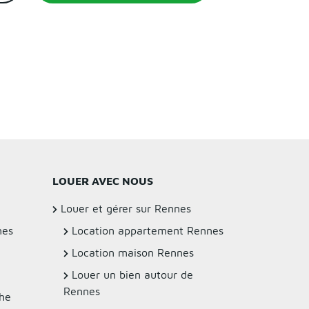
LOUER AVEC NOUS
Louer et gérer sur Rennes
nes
Location appartement Rennes
Location maison Rennes
Louer un bien autour de
Rennes
che