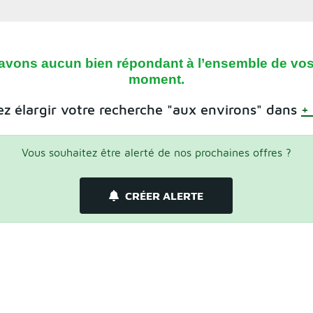
avons aucun bien répondant à l’ensemble de vos 
moment.
z élargir votre recherche "aux environs" dans
+
Vous souhaitez être alerté de nos prochaines offres ?
CRÉER ALERTE