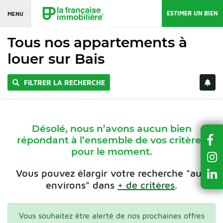
ESTIMER UN BIEN
MENU
Tous nos appartements à
louer sur Bais
FILTRER LA RECHERCHE
Désolé, nous n’avons aucun bien
répondant à l’ensemble de vos critères
pour le moment.
Vous pouvez élargir votre recherche "aux
environs" dans
+ de critères
.
Vous souhaitez être alerté de nos prochaines offres