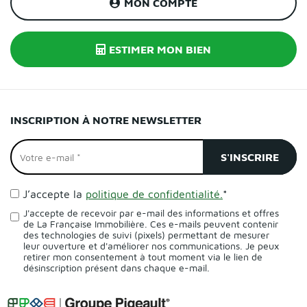
MON COMPTE
ESTIMER MON BIEN
INSCRIPTION À NOTRE NEWSLETTER
J’accepte la
politique de confidentialité.
*
J'accepte de recevoir par e-mail des informations et offres
de La Française Immobilière. Ces e-mails peuvent contenir
des technologies de suivi (pixels) permettant de mesurer
leur ouverture et d'améliorer nos communications. Je peux
retirer mon consentement à tout moment via le lien de
désinscription présent dans chaque e-mail.