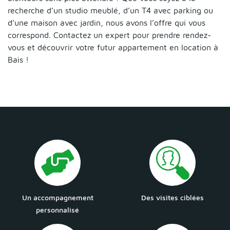
recherche d’un studio meublé, d’un T4 avec parking ou
d’une maison avec jardin, nous avons l’offre qui vous
correspond. Contactez un expert pour prendre rendez-
vous et découvrir votre futur appartement en location à
Bais !
Un accompagnement
Des visites ciblées
personnalisé