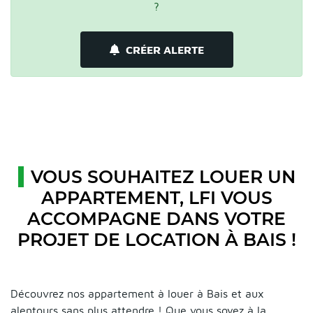
?
CRÉER ALERTE
VOUS SOUHAITEZ LOUER UN
APPARTEMENT, LFI VOUS
ACCOMPAGNE DANS VOTRE
PROJET DE LOCATION À BAIS !
Découvrez nos appartement à louer à Bais et aux
alentours sans plus attendre ! Que vous soyez à la