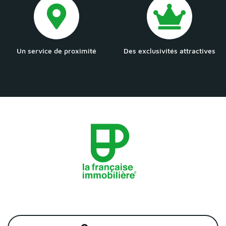
Un service de proximité
Des exclusivités attractives