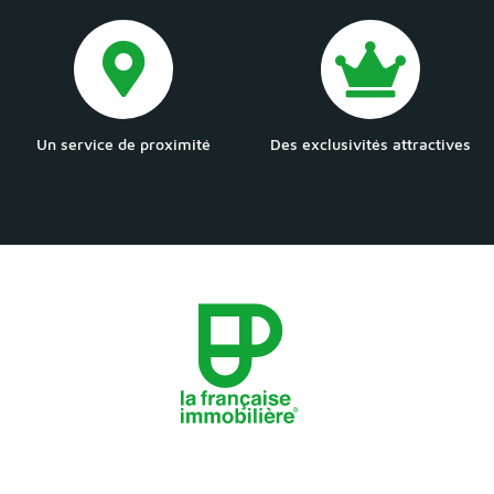
Un service de proximité
Des exclusivités attractives