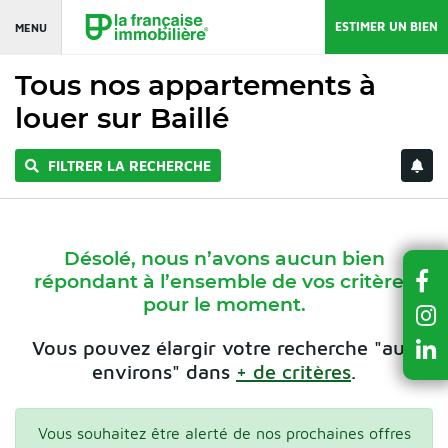
ESTIMER UN BIEN
MENU
Tous nos appartements à
louer sur Baillé
FILTRER LA RECHERCHE
Désolé, nous n’avons aucun bien
répondant à l’ensemble de vos critères
pour le moment.
Vous pouvez élargir votre recherche "aux
environs" dans
+ de critères
.
Vous souhaitez être alerté de nos prochaines offres