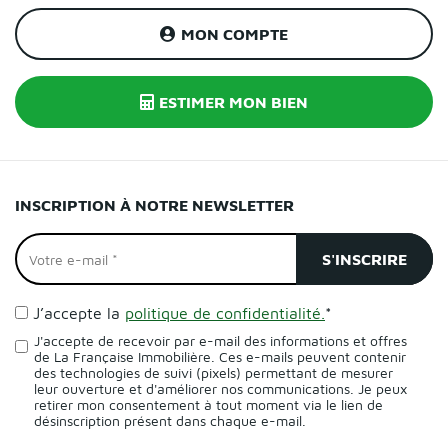
MON COMPTE
ESTIMER MON BIEN
INSCRIPTION À NOTRE NEWSLETTER
J’accepte la
politique de confidentialité.
*
J'accepte de recevoir par e-mail des informations et offres
de La Française Immobilière. Ces e-mails peuvent contenir
des technologies de suivi (pixels) permettant de mesurer
leur ouverture et d'améliorer nos communications. Je peux
retirer mon consentement à tout moment via le lien de
désinscription présent dans chaque e-mail.