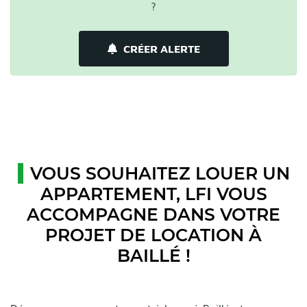
?
CRÉER ALERTE
VOUS SOUHAITEZ LOUER UN
APPARTEMENT, LFI VOUS
ACCOMPAGNE DANS VOTRE
PROJET DE LOCATION À
BAILLÉ !