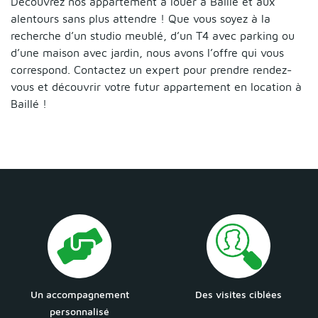
Découvrez nos appartement à louer à Baillé et aux
alentours sans plus attendre ! Que vous soyez à la
recherche d’un studio meublé, d’un T4 avec parking ou
d’une maison avec jardin, nous avons l’offre qui vous
correspond. Contactez un expert pour prendre rendez-
vous et découvrir votre futur appartement en location à
Baillé !
Un accompagnement
Des visites ciblées
personnalisé