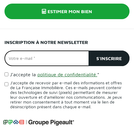
ESTIMER MON BIEN
INSCRIPTION À NOTRE NEWSLETTER
J’accepte la
politique de confidentialité.
*
J'accepte de recevoir par e-mail des informations et offres
de La Française Immobilière. Ces e-mails peuvent contenir
des technologies de suivi (pixels) permettant de mesurer
leur ouverture et d'améliorer nos communications. Je peux
retirer mon consentement à tout moment via le lien de
désinscription présent dans chaque e-mail.