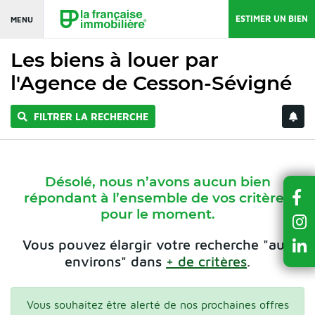
ESTIMER UN BIEN
MENU
Les biens à louer par
l'Agence de Cesson-Sévigné
FILTRER LA RECHERCHE
Désolé, nous n’avons aucun bien
répondant à l’ensemble de vos critères
pour le moment.
Vous pouvez élargir votre recherche "aux
environs" dans
+ de critères
.
Vous souhaitez être alerté de nos prochaines offres