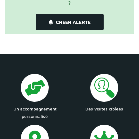
?
CRÉER ALERTE
Un accompagnement
Des visites ciblées
personnalisé