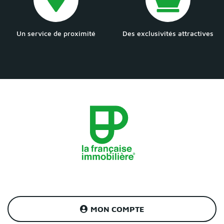
Un service de proximité
Des exclusivités attractives
MON COMPTE