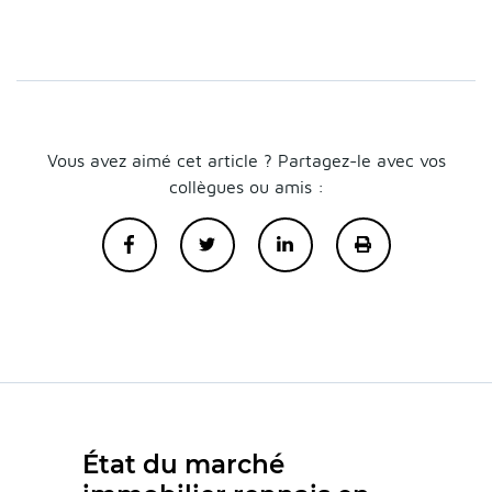
Vous avez aimé cet article ? Partagez-le avec vos
collègues ou amis :
État du marché