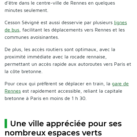
d’être dans le centre-ville de Rennes en quelques
minutes seulement.
Cesson Sévigné est aussi desservie par plusieurs
lignes
de bus
, facilitant les déplacements vers Rennes et les
communes avoisinantes.
De plus, les accès routiers sont optimaux, avec la
proximité immédiate avec la rocade rennaise,
permettant un accès rapide aux autoroutes vers Paris et
la côte bretonne.
Pour ceux qui préfèrent se déplacer en train, la
gare de
Rennes
est rapidement accessible, reliant la capitale
bretonne à Paris en moins de 1 h 30.
Une ville appréciée pour ses
nombreux espaces verts