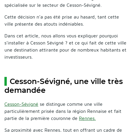
spécialisée sur le secteur de Cesson-Sévigné.
Cette décision n’a pas été prise au hasard, tant cette
ville présente des atouts indéniables.
Dans cet article, nous allons vous expliquer pourquoi
s’installer à Cesson Sévigné ? et ce qui fait de cette ville
une destination attirante pour de nombreux habitants et
investisseurs.
Cesson-Sévigné, une ville très
demandée
Cesson-Sévigné
se distingue comme une ville
particulièrement prisée dans la région Rennaise et fait
partie de la première couronne de
Rennes.
Sa proximité avec Rennes, tout en offrant un cadre de