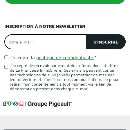
INSCRIPTION À NOTRE NEWSLETTER
J’accepte la
politique de confidentialité.
*
J'accepte de recevoir par e-mail des informations et offres
de La Française Immobilière. Ces e-mails peuvent contenir
des technologies de suivi (pixels) permettant de mesurer
leur ouverture et d'améliorer nos communications. Je peux
retirer mon consentement à tout moment via le lien de
désinscription présent dans chaque e-mail.