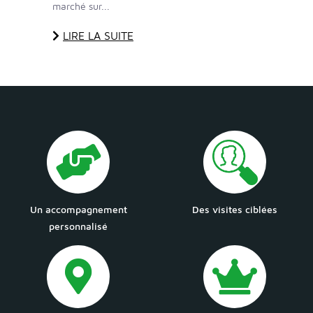
marché sur...
LIRE LA SUITE
Un accompagnement
Des visites ciblées
personnalisé