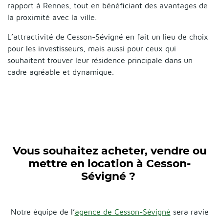
rapport à Rennes, tout en bénéficiant des avantages de
la proximité avec la ville.
L’attractivité de Cesson-Sévigné en fait un lieu de choix
pour les investisseurs, mais aussi pour ceux qui
souhaitent trouver leur résidence principale dans un
cadre agréable et dynamique.
Vous souhaitez acheter, vendre ou
mettre en location à Cesson-
Sévigné ?
Notre équipe de l’
agence de Cesson-Sévigné
sera ravie