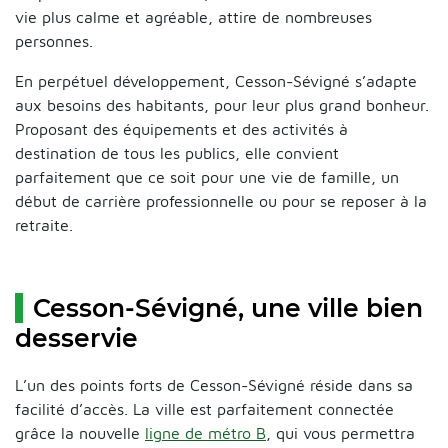
vie plus calme et agréable, attire de nombreuses
personnes.
En perpétuel développement, Cesson-Sévigné s’adapte
aux besoins des habitants, pour leur plus grand bonheur.
Proposant des équipements et des activités à
destination de tous les publics, elle convient
parfaitement que ce soit pour une vie de famille, un
début de carrière professionnelle ou pour se reposer à la
retraite.
Cesson-Sévigné, une ville bien
desservie
L’un des points forts de Cesson-Sévigné réside dans sa
facilité d’accès. La ville est parfaitement connectée
grâce la nouvelle
ligne de métro B
, qui vous permettra