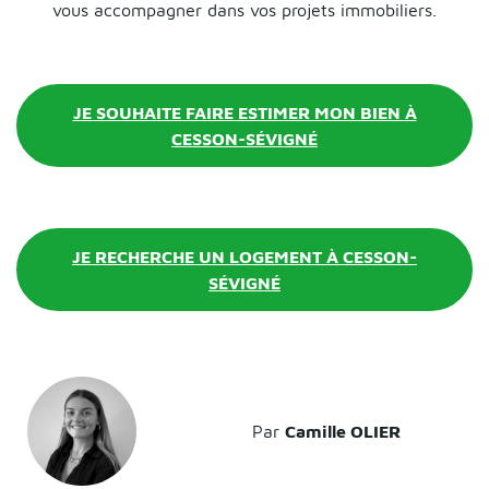
vous accompagner dans vos projets immobiliers.
JE SOUHAITE FAIRE ESTIMER MON BIEN À
CESSON-SÉVIGNÉ
JE RECHERCHE UN LOGEMENT À CESSON-
SÉVIGNÉ
Par
Camille OLIER