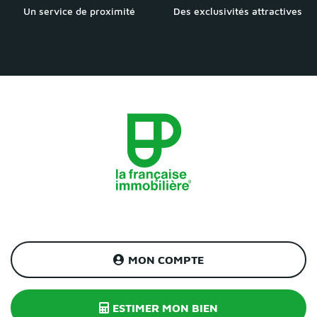
Un service de proximité
Des exclusivités attractives
MON COMPTE
ESTIMER MON BIEN