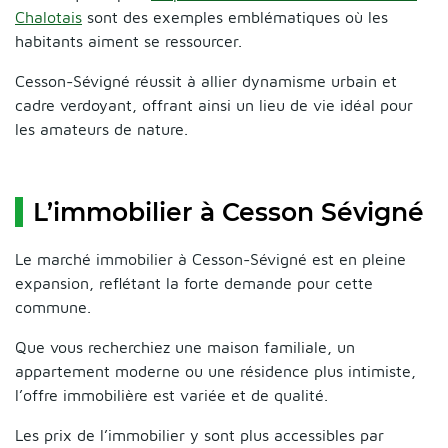
Chalotais
sont des exemples emblématiques où les
habitants aiment se ressourcer.
Cesson-Sévigné réussit à allier dynamisme urbain et
cadre verdoyant, offrant ainsi un lieu de vie idéal pour
les amateurs de nature.
L’immobilier à Cesson Sévigné
Le marché immobilier à Cesson-Sévigné est en pleine
expansion, reflétant la forte demande pour cette
commune.
Que vous recherchiez une maison familiale, un
appartement moderne ou une résidence plus intimiste,
l’offre immobilière est variée et de qualité.
Les prix de l’immobilier y sont plus accessibles par