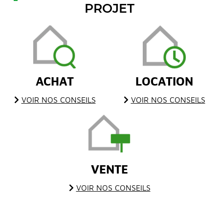
PROJET
ACHAT
LOCATION
VOIR NOS CONSEILS
VOIR NOS CONSEILS
VENTE
VOIR NOS CONSEILS