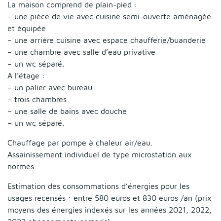
La maison comprend de plain-pied :
– une pièce de vie avec cuisine semi-ouverte aménagée
et équipée
– une arrière cuisine avec espace chaufferie/buanderie
– une chambre avec salle d’eau privative
– un wc séparé.
A l’étage :
– un palier avec bureau
– trois chambres
– une salle de bains avec douche
– un wc séparé.
Chauffage par pompe à chaleur air/eau.
Assainissement individuel de type microstation aux
normes.
Estimation des consommations d’énergies pour les
usages recensés : entre 580 euros et 830 euros /an (prix
moyens des énergies indexés sur les années 2021, 2022,