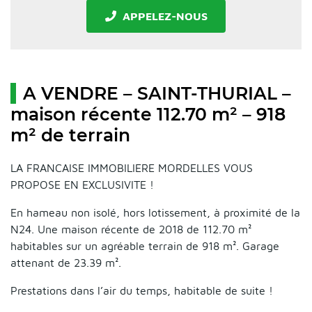
APPELEZ-NOUS
A VENDRE – SAINT-THURIAL –
maison récente 112.70 m² – 918
m² de terrain
LA FRANCAISE IMMOBILIERE MORDELLES VOUS
PROPOSE EN EXCLUSIVITE !
En hameau non isolé, hors lotissement, à proximité de la
N24. Une maison récente de 2018 de 112.70 m²
habitables sur un agréable terrain de 918 m². Garage
attenant de 23.39 m².
Prestations dans l’air du temps, habitable de suite !