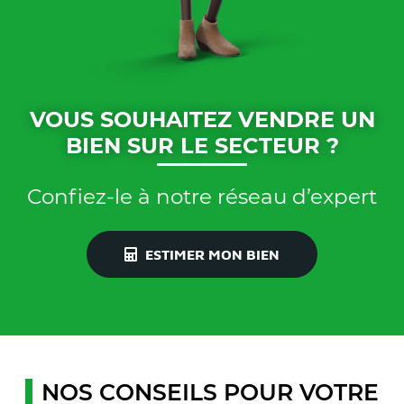
VOUS SOUHAITEZ VENDRE UN
BIEN SUR LE SECTEUR ?
Confiez-le à notre réseau d’expert
ESTIMER MON BIEN
NOS CONSEILS POUR VOTRE