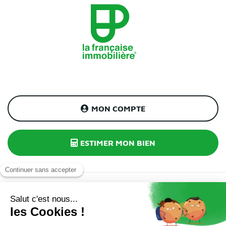
MON COMPTE
ESTIMER MON BIEN
INSCRIPTION À NOTRE NEWSLETTER