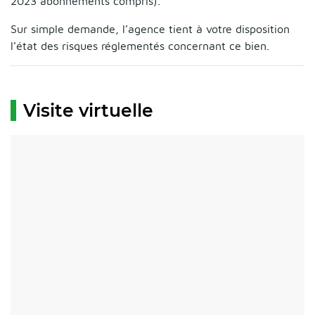
2023 abonnements compris).
Sur simple demande, l’agence tient à votre disposition
l’état des risques réglementés concernant ce bien.
Visite virtuelle