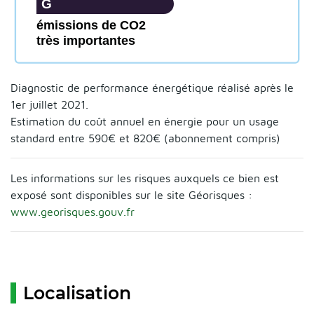
G
émissions de CO2
très importantes
Diagnostic de performance énergétique réalisé après le
1er juillet 2021.
Estimation du coût annuel en énergie pour un usage
standard entre 590€ et 820€ (abonnement compris)
Les informations sur les risques auxquels ce bien est
exposé sont disponibles sur le site Géorisques :
www.georisques.gouv.fr
Localisation