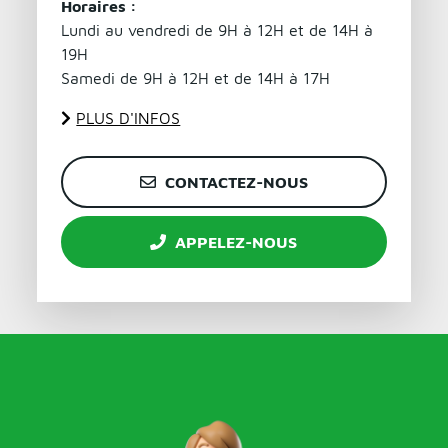
Horaires :
Lundi au vendredi de 9H à 12H et de 14H à
19H
Samedi de 9H à 12H et de 14H à 17H
PLUS D'INFOS
CONTACTEZ-NOUS
APPELEZ-NOUS