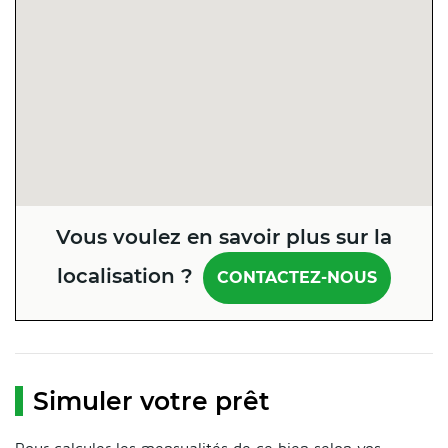
Vous voulez en savoir plus sur la
localisation ?
CONTACTEZ-NOUS
Simuler votre prêt
Pour calculer les mensualités de ce bien selon vos