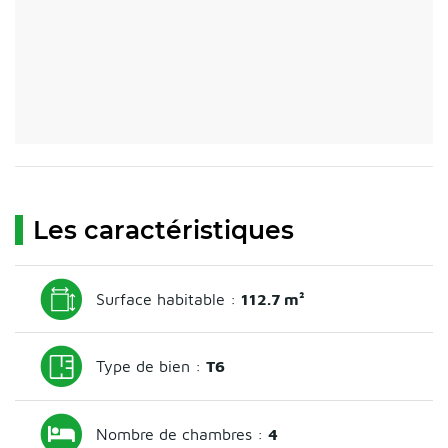
Les caractéristiques
Surface habitable :
112.7 m²
Type de bien :
T6
Nombre de chambres :
4