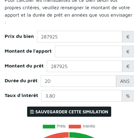
propres critères, veuillez renseigner le montant de votre
apport et la durée de prêt en années que vous envisager
:
Prix du bien
€
Montant de l'apport
€
Montant du prêt
€
Durée du prêt
ANS
Taux d'intérêt
%
SAUVEGARDER CETTE SIMULATION