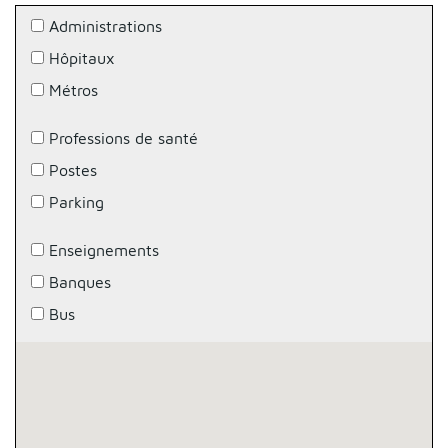
Administrations
Hôpitaux
Métros
Professions de santé
Postes
Parking
Enseignements
Banques
Bus