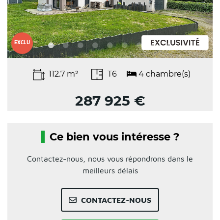
EXCLU
112.7 m²
T6
4 chambre(s)
287 925 €
Ce bien vous intéresse ?
Contactez-nous, nous vous répondrons dans le
meilleurs délais
CONTACTEZ-NOUS