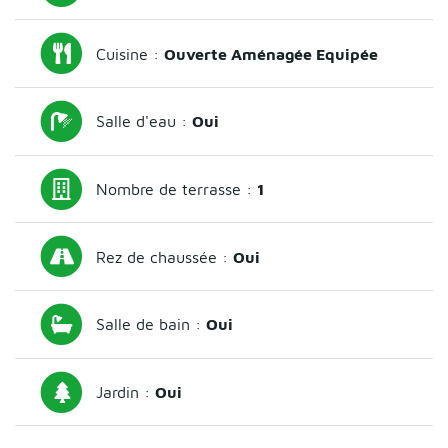
Cuisine :
Ouverte Aménagée Equipée
Salle d'eau :
Oui
Nombre de terrasse :
1
Rez de chaussée :
Oui
Salle de bain :
Oui
Jardin :
Oui