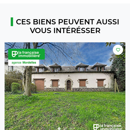
CES BIENS PEUVENT AUSSI
VOUS INTÉRÉSSER