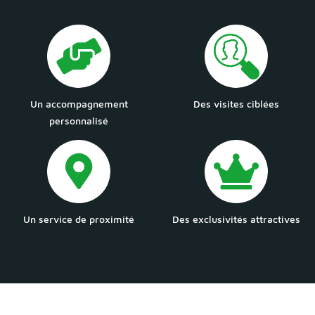
Un accompagnement
Des visites ciblées
personnalisé
Un service de proximité
Des exclusivités attractives